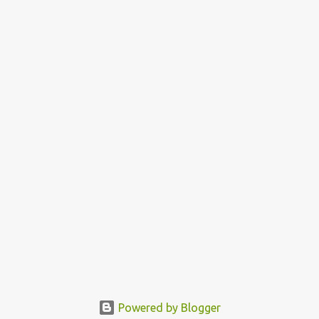
Powered by Blogger