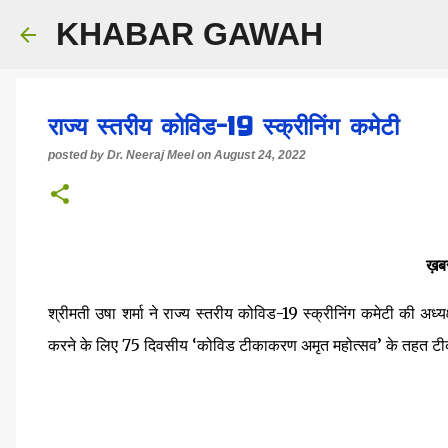
KHABAR GAWAH
राज्य स्तरीय कोविड-19 स्क्रीनिंग कमेटी
posted by
Dr. Neeraj Meel
on
August 24, 2022
ख़बर
श्रीमती उषा शर्मा ने राज्य स्तरीय कोविड-19 स्क्रीनिंग कमेटी की अध्
करने के लिए 75 दिवसीय ‘कोविड टीकाकरण अमृत महोत्सव’ के तहत ट