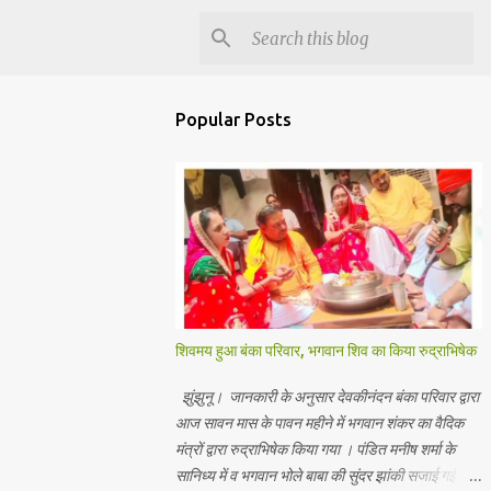
Popular Posts
शिवमय हुआ बंका परिवार, भगवान शिव का किया रुद्राभिषेक
झुंझुनू। जानकारी के अनुसार देवकीनंदन बंका परिवार द्वारा
आज सावन मास के पावन महीने में भगवान शंकर का वैदिक
मंत्रों द्वारा रुद्राभिषेक किया गया । पंडित मनीष शर्मा के
सानिध्य में व भगवान भोले बाबा की सुंदर झांकी सजाई गई।