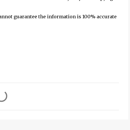
annot guarantee the information is 100% accurate