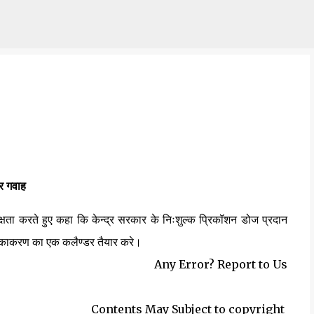
Skip to main content
 गवाह
यक्षता करते हुए कहा कि केन्द्र सरकार के निःशुल्क प्रिकॉशन डोज प्रदान
ीकाकरण का एक कलैण्डर तैयार करे।
Any Error? Report to Us
Contents May Subject to copyright