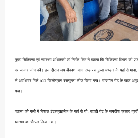
मुख्य चिकित्सा एवं स्वास्थ्य अधिकारी डॉ निर्मल सिंह ने बताया कि चिकित्सा विभाग क
पर जाकर जांच की। इस दौरान जय बीकाणा मावा एण्ड रसगुल्ला भण्डार के यहां से मावा, स
से अवधिपार मिले 511 किलोग्राम रसगुल्ला सीज किया गया। चांदपोल गेट के बाहर अमृत
गया।
पतासा की गली में विशाल इंटरप्राइजेज के यहां से घी, बावडी गेट के जगदीश प्रसाद प्रद
चमचम का सैम्पल लिया गया।