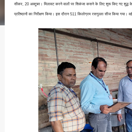
सीकर, 20 अक्टूबर। मिलावट करने वालों पर शिकंजा कसने के लिए शुरू किए गए शुद्ध के ल
प्रतिष्ठानों का निरीक्षण किया। इस दौरान 511 किलोग्रम रसगुल्ला सीज किया गया। 