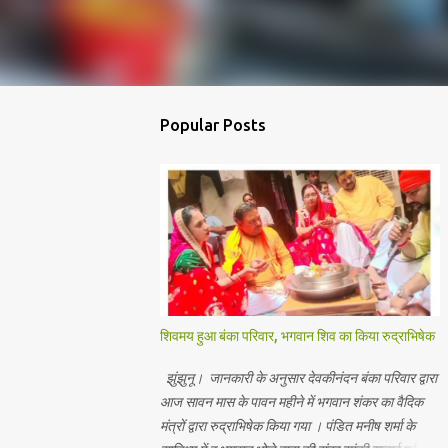
Popular Posts
शिवमय हुआ बंका परिवार, भगवान शिव का किया रुद्राभिषेक
झुंझुनू। जानकारी के अनुसार देवकीनंदन बंका परिवार द्वारा
आज सावन मास के पावन महीने में भगवान शंकर का वैदिक
मंत्रों द्वारा रुद्राभिषेक किया गया । पंडित मनीष शर्मा के