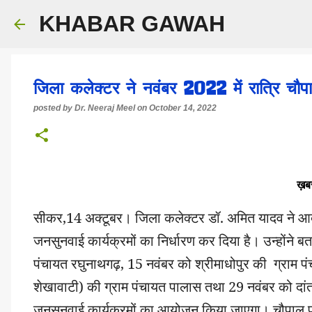
KHABAR GAWAH
जिला कलेक्टर ने नवंबर 2022 में रात्रि चौपाल
posted by
Dr. Neeraj Meel
on
October 14, 2022
ख़बर
सीकर,14 अक्टूबर। जिला कलेक्टर डॉ. अमित यादव ने आदेश
जनसुनवाई कार्यक्रमों का निर्धारण कर दिया है। उन्होंने 
पंचायत रघुनाथगढ़, 15 नवंबर को श्रीमाधोपुर की ग्राम प
शेखावाटी) की ग्राम पंचायत पालास तथा 29 नवंबर को दांता
जनसुनवाई कार्यक्रमों का आयोजन किया जाएगा। चौपाल प्