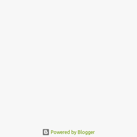
Powered by Blogger