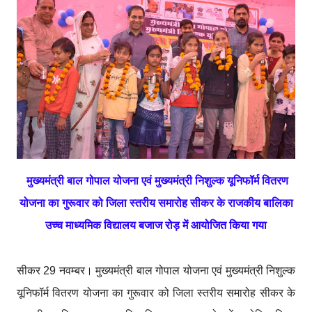
मुख्यमंत्री बाल गोपाल योजना एवं मुख्यमंत्री निशुल्क यूनिफॉर्म वितरण
योजना का गुरूवार को जिला स्तरीय समारोह सीकर के राजकीय बालिका
उच्च माध्यमिक विद्यालय बजाज रोड़ में आयोजित किया गया
सीकर 29 नवम्बर। मुख्यमंत्री बाल गोपाल योजना एवं मुख्यमंत्री निशुल्क
यूनिफॉर्म वितरण योजना का गुरूवार को जिला स्तरीय समारोह सीकर के