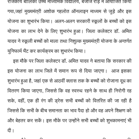
राजकीय बालिका उच्च माध्यमिक विद्यालय, बजाज रोड़ में आयोजित किया
गया,जहां मुख्यमंत्री अशोक गहलोत ऑनलाइन माध्यम से जुड़े और इस
योजना का शुभारंभ किया। अलग-अलग सरकारी स्कूलों के बच्चों को इस
योजना का लाभ देने के लिए शुभारंभ हुआ। जिला कलेक्टर डॉ. अमित
यादव ने स्कूली बच्चों को माला तथा निशुल्क मुख्यमंत्री योजना के अन्तर्गत
युनिफार्म भैंट कर कार्यक्रम का शुभारंभ किया।
इस मौके पर जिला कलेक्टर डॉ. अमित यादव ने बताया कि सरकार की
इस योजना का लाभ जिले में समान रूप से दिया जाएगा। आज इसका
शुभारंभ हुआ है, जहां एक से आठवीं क्लास तक के बच्चों को रोजाना दूध का
वितरण किया जाएगा, जिससे कि वह स्वस्थ रहने के साथ ही निरोगी रह
सके, वहीं, एक ही रंग की ड्रेस सभी बच्चों को वितरित की जा रही है
जिससे कि सभी के बीच समानता का भाव पैदा हो और वह अपने शिक्षण को
और बेहतर कर सकें। इस मौके पर उन्होंने सभी बच्चों को शुभकामनाएं भी
दी।