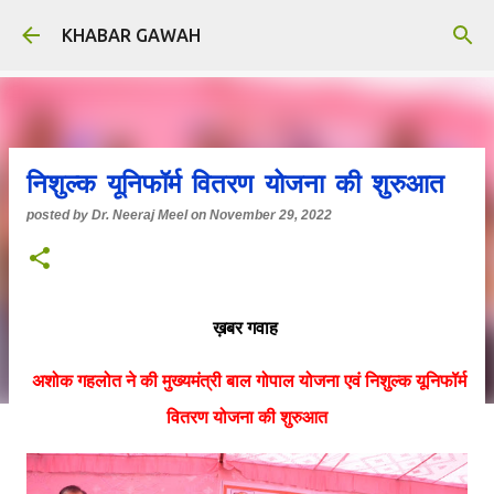
Skip to main content
KHABAR GAWAH
निशुल्क यूनिफॉर्म वितरण योजना की शुरुआत
posted by
Dr. Neeraj Meel
on
November 29, 2022
ख़बर गवाह
अशोक गहलोत ने की मुख्यमंत्री बाल गोपाल योजना एवं निशुल्क यूनिफॉर्म
वितरण योजना की शुरुआत