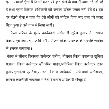
ग्राम पंचायतें ऐसी हैं जिनमें बजट स्वीकृत होने के बाद भी काम नहीं हो रहे
है तथा ग्राम विकास अधिकारी को सरपंच उचित जवाब नहीं देते हैं। इस
पर मंत्री मीना ने कहा कि ऐसे लोगों को नोटिस दिया जाए तथा जो बजट
मिला हुआ है उसे काम में लिया जायें।
जिला परिषद के मुख्य कार्यकारी अधिकारी सुरेश कुमार ने ग्रामीण
विकास एवं पंचायत राज विभागीय योजनाओं की अबतक की प्रगति समीक्षा
से अवगत करवाया।
बैठक में सीकर विधायक राजेन्द्र पारीक, बीसूका जिला उपाध्यक्ष सुनिता
गठाला, जिला कलेक्टर डॉ.अमित यादव,अतिरिक्त जिला कलेक्टर रतन
कुमार,एसीईओ प्रतिभा,समस्त विकास अधिकारी, अधीशाषी अभियन्ता,
कनिष्ठ तकनीकी सहायक सहित विभागीय अधिकारी मौजूद थे