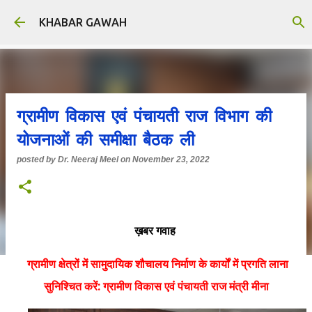
Skip to main content
KHABAR GAWAH
ग्रामीण विकास एवं पंचायती राज विभाग की
योजनाओं की समीक्षा बैठक ली
posted by
Dr. Neeraj Meel
on
November 23, 2022
ख़बर गवाह
ग्रामीण क्षेत्रों में सामुदायिक शौचालय निर्माण के कार्यों में प्रगति लाना
सुनिश्चित करें: ग्रामीण विकास एवं पंचायती राज मंत्री मीना