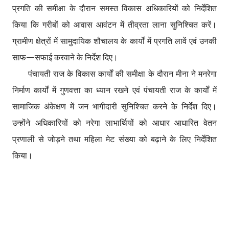
प्रगति की समीक्षा के दौरान समस्त विकास अधिकारियों को निर्देशित
किया कि गरीबों को आवास आवंटन में तीव्रता लाना सुनिश्चित करें।
ग्रामीण क्षेत्रों में सामुदायिक शौचालय के कार्यों में प्रगति लावें एवं उनकी
साफ—सफाई करवाने के निर्देश दिए।
पंचायती राज के विकास कार्यों की समीक्षा के दौरान मीना ने मनरेगा
निर्माण कार्यों में गुणवत्ता का ध्यान रखने एवं पंचायती राज के कार्यों में
सामाजिक अंकेक्षण में जन भागीदारी सुनिश्चित करने के निर्देश दिए।
उन्होंने अधिकारियों को नरेगा लाभार्थियों को आधार आधारित वेतन
प्रणाली से जोड़ने तथा महिला मेट संख्या को बढ़ाने के लिए निर्देशित
किया।