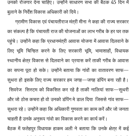
उनको रोजगार देना चाहिए। उन्होंने साधारण सभा की बैठक 45 दिन में
बुलाने के निर्देश विकास अधिकारी को दिये।
ग्रामीण विकास एवं पंचायतीराज मंत्री मीना ने कहा की राज्य सरकार
का संकल्प है कि पंचायती राज की योजनाओं का लाभ गरीब के हर घर तक
पहुंचे। उन्होंने कहा कि प्रधानमंत्री आवास योजना में आवास दिलवाने के
लिए भूमि चिन्हित करने के लिए सरकारी भूमि, भामाशाहों, विधायक
स्थानीय क्षेत्र विकास से दिलवाने का प्रयास करें ताकी गरीब के आवास
का सपना पूरा हो सके। उन्होंने बताया कि गांवों का वातावरण साफ—
सुथरा हो इसके लिए राज्य सरकार हम जगह—जगह डंपिंग बना रही है।
सिवरेज सिस्टम को विकसित कर रहे है ताकी नालियां साफ—सुथरी
और जो ठोस कचरा हो वो उनको डंपिंग मे डाल दिया जिससे गांव साफ—
सुथरा रहे। उन्होंने कहा कि अधिकारी गुणवता का काम करें और जो जनता
चाहती है उनके अनुरूप गांवो का विकास करने का कार्य करें।
बैठक में फतेहपुर विधायक हाकम अली ने बताया कि उनके क्षेत्र में कई