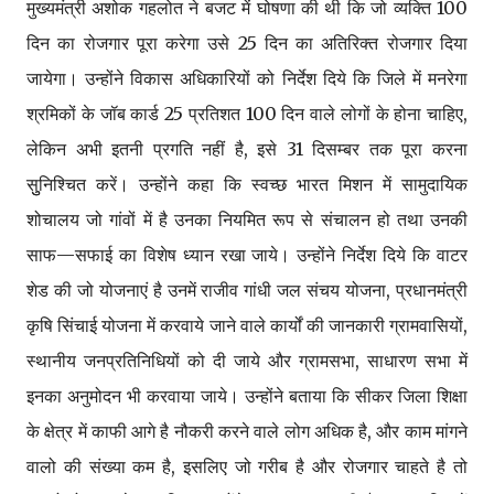
मुख्यमंत्री अशोक गहलोत ने बजट में घोषणा की थी कि जो व्यक्ति 100
दिन का रोजगार पूरा करेगा उसे 25 दिन का अतिरिक्त रोजगार दिया
जायेगा। उन्होंने विकास अधिकारियों को निर्देश दिये कि जिले में मनरेगा
श्रमिकों के जॉब कार्ड 25 प्रतिशत 100 दिन वाले लोगों के होना चाहिए,
लेकिन अभी इतनी प्रगति नहीं है, इसे 31 दिसम्बर तक पूरा करना
सुुनिश्चित करें। उन्होंने कहा कि स्वच्छ भारत मिशन में सामुदायिक
शोचालय जो गांवों में है उनका नियमित रूप से संचालन हो तथा उनकी
साफ—सफाई का विशेष ध्यान रखा जाये। उन्होंने निर्देश दिये कि वाटर
शेड की जो योजनाएं है उनमें राजीव गांधी जल संचय योजना, प्रधानमंत्री
कृषि सिंचाई योजना में करवाये जाने वाले कार्यों की जानकारी ग्रामवासियों,
स्थानीय जनप्रतिनिधियों को दी जाये और ग्रामसभा, साधारण सभा में
इनका अनुमोदन भी करवाया जाये। उन्होंने बताया कि सीकर जिला शिक्षा
के क्षेत्र में काफी आगे है नौकरी करने वाले लोग अधिक है, और काम मांगने
वालो की संख्या कम है, इसलिए जो गरीब है और रोजगार चाहते है तो