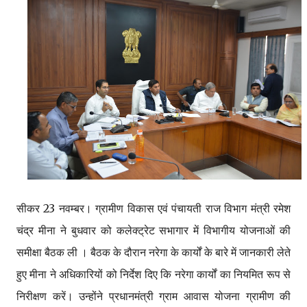
सीकर 23 नवम्बर। ग्रामीण विकास एवं पंचायती राज विभाग मंत्री रमेश
चंद्र मीना ने बुधवार को कलेक्ट्रेट सभागार में विभागीय योजनाओं की
समीक्षा बैठक ली । बैठक के दौरान नरेगा के कार्यों के बारे में जानकारी लेते
हुए मीना ने अधिकारियों को निर्देश दिए कि नरेगा कार्यों का नियमित रूप से
निरीक्षण करें। उन्होंने प्रधानमंत्री ग्राम आवास योजना ग्रामीण की