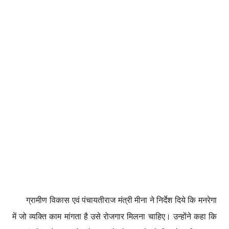
ग्रामीण विकास एवं पंचायतीराज मंत्री मीना ने निर्देश दिये कि मनरेगा
में जो व्यक्ति काम मांगता है उसे रोजगार मिलना चाहिए। उन्होंने कहा कि