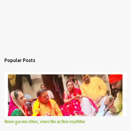
Popular Posts
शिवमय हुआ बंका परिवार, भगवान शिव का किया रुद्राभिषेक