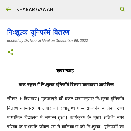
Skip to main content
KHABAR GAWAH
निःशुल्क यूनिफॉर्म वितरण
posted by
Dr. Neeraj Meel
on
December 06, 2022
ख़बर गवाह
मारू स्कूल में निःशुल्क यूनिफॉर्म वितरण कार्यक्रम आयोजित
सीकर 6 दिसम्बर। मुख्यमंत्री की बजट घोषणानुसार निःशुल्क युनिफॉर्म
वितरण कार्यक्रम मंगलवार को राधाकृष्ण मारू राजकीय बालिका उच्च
माध्यमिक विद्यालय में सम्पन्न हुआ। कार्यक्रम के मुख्य अतिथि नगर
परिषद के सभापति जीवण खां ने बालिकाओं को निःशुल्क यूनिफॉर्म का