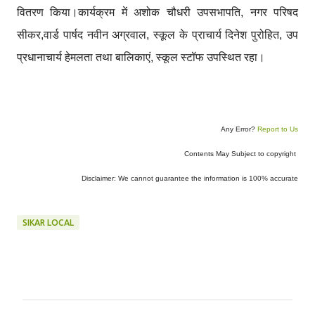
वितरण किया।कार्यक्रम में अशोक चौधरी उपसभापति, नगर परिषद
सीकर,वार्ड पार्षद नवीन अग्रवाल, स्कूल के प्राचार्य दिनेश पुरोहित, उप
प्रधानाचार्य हेमलता तथा बालिकाएं, स्कूल स्टॉफ उपस्थित रहा।
Any Error?
Report to Us
Contents May Subject to copyright
Disclaimer: We cannot guarantee the information is 100% accurate
SIKAR LOCAL