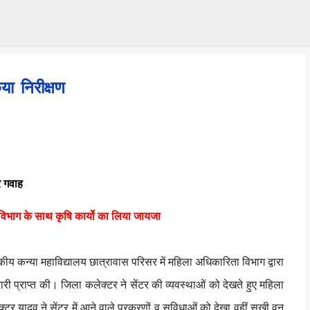
Skip to main content
ा निरीक्षण
 गवाह
ि विभाग के साथ कृषि कार्यो का लिया जायजा
कन्या महाविद्यालय छात्रावास परिसर में महिला अधिकारिता विभाग द्वारा
री प्राप्त की। जिला कलेक्टर ने सेंटर की व्यवस्थाओं को देखते हुए महिला
्टर यादव ने सेंटर में आने वाले प्रकरणों व सुविधाओं को देखा वहीं सखी वन