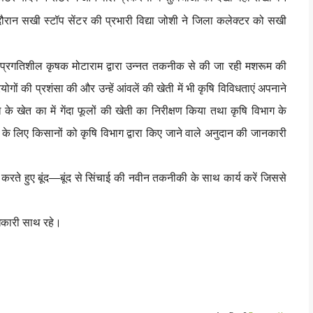
 दौरान सखी स्टॉप सेंटर की प्रभारी विद्या जोशी ने जिला कलेक्टर को सखी
 प्रगतिशील कृषक मोटाराम द्वारा उन्नत तकनीक से की जा रही मशरूम की
्रयोगों की प्रशंसा की और उन्हें आंवलें की खेती में भी कृषि विविधताएं अपनाने
 खेत का में गेंदा फूलों की खेती का निरीक्षण किया तथा कृषि विभाग के
 के लिए किसानों को कृषि विभाग द्वारा किए जाने वाले अनुदान की जानकारी
ोग करते हुए बूंद—बूंद से सिंचाई की नवीन तकनीकी के साथ कार्य करें जिससे
िकारी साथ रहे।