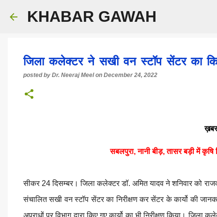
KHABAR GAWAH
जिला कलेक्टर ने सखी वन स्टॉप सेंटर का किय
posted by
Dr. Neeraj Meel
on
December 24, 2022
ख़बर
सबलपुरा, नानी बीड़, तासर बड़ी में कृष
सीकर 24 दिसम्बर। जिला कलेक्टर डॉ. अमित यादव ने शनिवार को राजकीय 
संचालित सखी वन स्टॉप सेंटर का निरीक्षण कर सेंटर के कार्यो की जानका
अपराधों पर विभाग द्वारा किए गए कार्यो का भी निरीक्षण किया। जिला कलेक