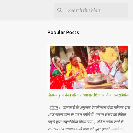
Popular Posts
शिवमय हुआ बंका परिवार, भगवान शिव का किया रुद्राभिषेक
झुंझुनू। जानकारी के अनुसार देवकीनंदन बंका परिवार द्वारा
आज सावन मास के पावन महीने में भगवान शंकर का वैदिक
मंत्रों द्वारा रुद्राभिषेक किया गया । पंडित मनीष शर्मा के
सानिध्य में व भगवान भोले बाबा की सुंदर झांकी सजाई गई।