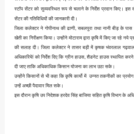
स्टॉप सेंटर को सुव्यवस्थित रूप से चलाने के निर्देश प्रदान किए। इस
सेंटर की गतिविधियों की जानकारी दी।
जिला कलेक्टर ने गोपीनाथ की ढाणी, सबलपुरा तथा नानी बीड़ के पास
खेती का निरीक्षण किया। उन्होंने मोटाराम द्वारा कृषि में किए जा रहे नये प
की सलाह दी। जिला कलेक्टर ने तासर बड़ी में कृषक भंवरलाल गढ़वाल के
अधिकारियेां को निर्देश दिए कि ग्रीन हाउस, शैडनेट हाउस स्थापित करने
दी जाए ताकि अधिकाधिक किसान योजना का लाभ उठा सके।
उन्होंने किसानों से भी कहा कि कृषि कार्यो में उन्नत तकनीकों का प्रय
उन्हें अच्छी पैदावार मिल सके।
इस दौरान कृषि उप निदेशक हरदेव सिंह बाजिया सहित कृषि विभाग के अध