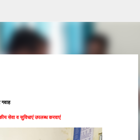
Skip to main content
 गवाह
कीय सेवा व सुविधाएं उपलब्ध करवाएं