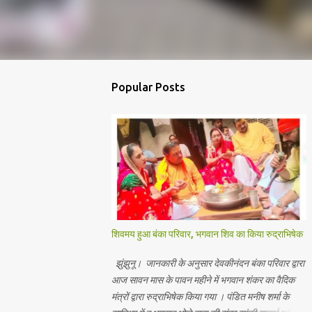
Popular Posts
शिवमय हुआ बंका परिवार, भगवान शिव का किया रुद्राभिषेक
झुंझुनू। जानकारी के अनुसार देवकीनंदन बंका परिवार द्वारा
आज सावन मास के पावन महीने में भगवान शंकर का वैदिक
मंत्रों द्वारा रुद्राभिषेक किया गया । पंडित मनीष शर्मा के