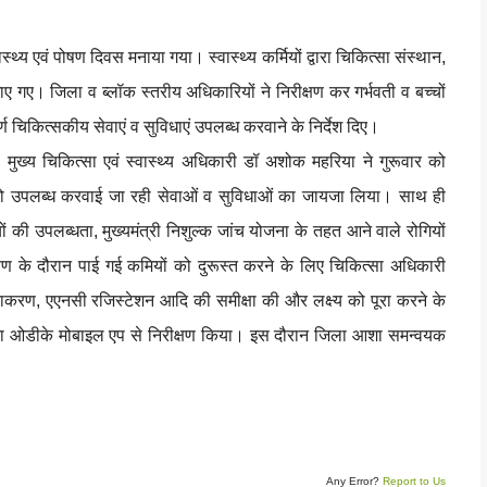
्य एवं पोषण दिवस मनाया गया। स्वास्थ्य कर्मियों द्वारा चिकित्सा संस्थान,
ाए गए। जिला व ब्लॉक स्तरीय अधिकारियों ने निरीक्षण कर गर्भवती व बच्चों
चिकित्सकीय सेवाएं व सुविधाएं उपलब्ध करवाने के निर्देश दिए।
प मुख्य चिकित्सा एवं स्वास्थ्य अधिकारी डॉ अशोक महरिया ने गुरूवार को
ो उपलब्ध करवाई जा रही सेवाओं व सुविधाओं का जायजा लिया। साथ ही
ं की उपलब्धता, मुख्यमंत्री निशुल्क जांच योजना के तहत आने वाले रोगियों
ण के दौरान पाई गई कमियों को दुरूस्त करने के लिए चिकित्सा अधिकारी
ीकाकरण, एएनसी रजिस्टेशन आदि की समीक्षा की और लक्ष्य को पूरा करने के
ाओं का ओडीके मोबाइल एप से निरीक्षण किया। इस दौरान जिला आशा समन्वयक
Any Error?
Report to Us