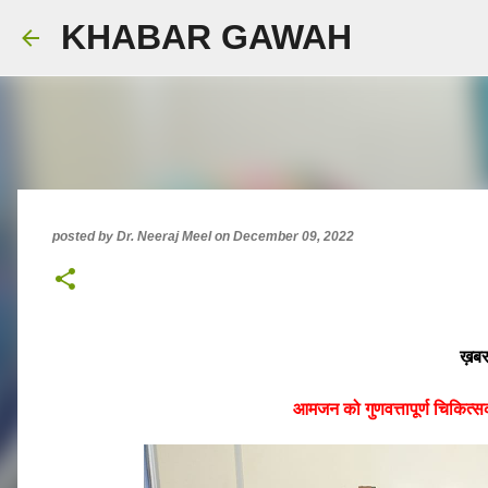
KHABAR GAWAH
posted by
Dr. Neeraj Meel
on
December 09, 2022
ख़बर
आमजन को गुणवत्तापूर्ण चिकित्स