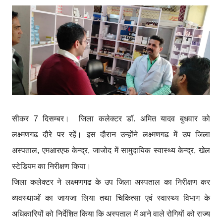
सीकर 7 दिसम्बर। जिला कलेक्टर डॉ. अमित यादव बुधवार को
लक्ष्मणगढ दौरे पर रहें। इस दौरान उन्होंने लक्ष्मणगढ में उप जिला
अस्पताल, एमआरएफ केन्द्र, जाजोद में सामुदायिक स्वास्थ्य केन्द्र, खेल
स्टेडियम का निरीक्षण किया।
जिला कलेक्टर ने लक्ष्मणगढ के उप जिला अस्पताल का निरीक्षण कर
व्यवस्थाओं का जायजा लिया तथा चिकित्सा एवं स्वास्थ्य विभाग के
अधिकारियों को निर्देशित किया कि अस्पताल में आने वाले रोगियों को राज्य