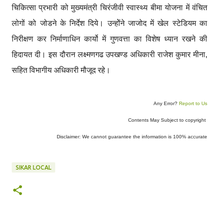
चिकित्सा प्रभारी को मुख्यमंत्री चिरंजीवी स्वास्थ्य बीमा योजना में वंचित
लोगों को जोडने के निर्देश दिये। उन्होेंने जाजोद में खेल स्टेडियम का
निरीक्षण कर निर्माणाधिन कार्यो में गुणवत्ता का विशेष ध्यान रखने की
हिदायत दी। इस दौरान लक्ष्मणगढ उपखण्ड अधिकारी राजेश कुमार मीना,
सहित विभागीय अधिकारी मौजूद रहे।
Any Error?
Report to Us
Contents May Subject to copyright
Disclaimer: We cannot guarantee the information is 100% accurate
SIKAR LOCAL