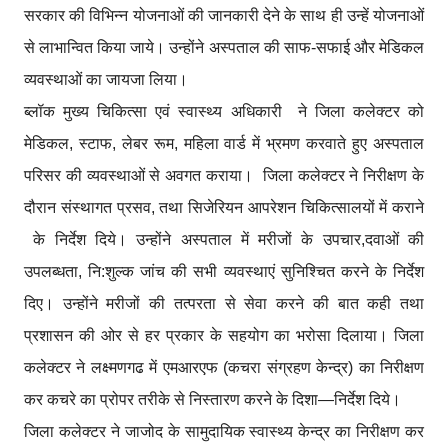
सरकार की विभिन्न योजनाओं की जानकारी देने के साथ ही उन्हें योजनाओं
से लाभान्वित किया जाये। उन्होंने अस्पताल की साफ-सफाई और मेडिकल
व्यवस्थाओं का जायजा लिया।
ब्लॉक मुख्य चिकित्सा एवं स्वास्थ्य अधिकारी ने जिला कलेक्टर को
मेडिकल, स्टाफ, लेबर रूम, महिला वार्ड में भ्रमण करवाते हुए अस्पताल
परिसर की व्यवस्थाओं से अवगत कराया। जिला कलेक्टर ने निरीक्षण के
दौरान संस्थागत प्रसव, तथा सिजेरियन आपरेशन चिकित्सालयों में कराने
के निर्देश दिये। उन्होंने अस्पताल में मरीजों के उपचार,दवाओं की
उपलब्धता, नि:शुल्क जांच की सभी व्यवस्थाएं सुनिश्चित करने के निर्देश
दिए। उन्होंने मरीजों की तत्परता से सेवा करने की बात कही तथा
प्रशासन की ओर से हर प्रकार के सहयोग का भरोसा दिलाया। जिला
कलेक्टर ने लक्ष्मणगढ में एमआरएफ (कचरा संग्रहण केन्द्र) का निरीक्षण
कर कचरे का प्रोपर तरीके से निस्तारण करने के दिशा—निर्देश दिये।
जिला कलेक्टर ने जाजोद के सामुदायिक स्वास्थ्य केन्द्र का निरीक्षण कर