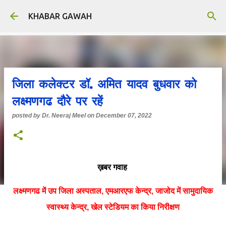
Skip to main content
KHABAR GAWAH
जिला कलेक्टर डॉ. अमित यादव बुधवार को
लक्ष्मणगढ दौरे पर रहें
posted by
Dr. Neeraj Meel
on
December 07, 2022
ख़बर गवाह
लक्ष्मणगढ में उप जिला अस्पताल, एमआरएफ केन्द्र, जाजोद में सामुदायिक
स्वास्थ्य केन्द्र, खेल स्टेडियम का किया निरीक्षण