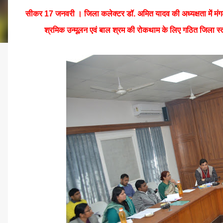
सीकर 17 जनवरी । जिला कलेक्टर डॉ. अमित यादव की अध्यक्षता में मं
श्रमिक उन्मूलन एवं बाल श्रम की रोकथाम के लिए गठित जिला स्