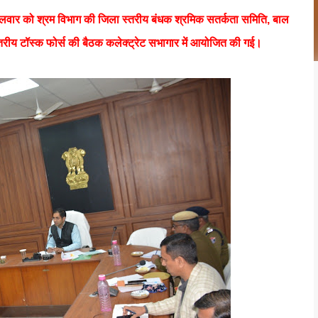
गलवार को श्रम विभाग की जिला स्तरीय बंधक श्रमिक सतर्कता समिति, बाल
तरीय टॉस्क फोर्स की बैठक कलेक्ट्रेट सभागार में आयोजित की गई।