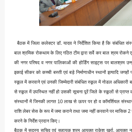
बैठक में जिला कलेक्टर डॉ. यादव ने निर्देशित किया है कि संबंधित संस्
बाल श्रमिक रोकथाम के लिए गठित टीम द्वारा सर्वे कर बाल श्रम रोकने एवं
की नगर परिषद व नगर पालिकाओं की होर्डिंग साइट्स पर बालश्रम उन्म
इकाई सीकर को कच्ची बस्ती एवं बड़े निर्माणाधीन स्थानों इत्यादि जगहों पर
स्कूल में करवाने एवं उनकी जिम्मेदारी संबंधित स्कूल में नोडल अधिकारी 
से स्कूल में उपस्थित नहीं हो उसकी सूचना पूरें जिले के स्कूलों से प्रा
संस्थानों में जिनकी लागत 10 लाख से ऊपर पर हो व कॉमर्शियल संस्थ
राशि लेबर सेस के रूप में जमा कराने तथा जमा नहीं करवाने पर मासिक
करने के निर्देश प्रदान किए।
बैठक में सदस्य सचिव एवं सहायक श्रम आयुक्त राकेश खर्रा, आयुक्त न