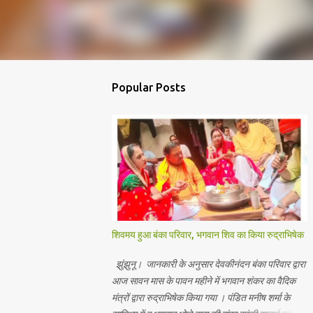
Popular Posts
शिवमय हुआ बंका परिवार, भगवान शिव का किया रुद्राभिषेक
झुंझुनू। जानकारी के अनुसार देवकीनंदन बंका परिवार द्वारा
आज सावन मास के पावन महीने में भगवान शंकर का वैदिक
मंत्रों द्वारा रुद्राभिषेक किया गया । पंडित मनीष शर्मा के