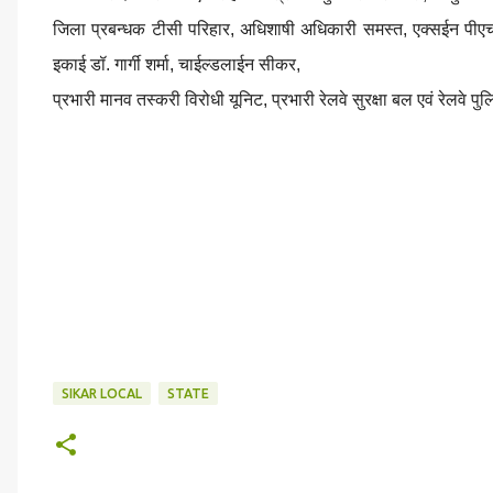
जिला प्रबन्धक टीसी परिहार, अधिशाषी अधिकारी समस्त, एक्सईन पीएच
इकाई डॉ. गार्गी शर्मा, चाईल्डलाईन सीकर,
प्रभारी मानव तस्करी विरोधी यूनिट, प्रभारी रेलवे सुरक्षा बल एवं रेलवे
SIKAR LOCAL
STATE