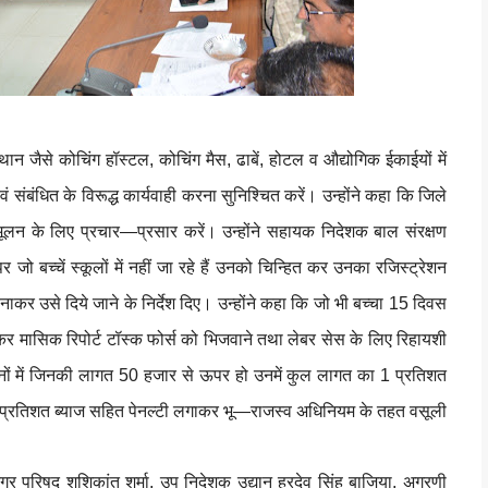
थान जैसे कोचिंग हॉस्टल, कोचिंग मैस, ढाबें, होटल व औद्योगिक ईकाईयों में
 संबंधित के विरूद्ध कार्यवाही करना सुनिश्चित करें। उन्होंने कहा कि जिले
ूलन के लिए प्रचार—प्रसार करें। उन्होंने सहायक निदेशक बाल संरक्षण
 जो बच्चें स्कूलों में नहीं जा रहे हैं उनको चिन्हित कर उनका रजिस्ट्रेशन
बनाकर उसे दिये जाने के निर्देश दिए। उन्होंने कहा कि जो भी बच्चा 15 दिवस
प्त कर मासिक रिपोर्ट टॉस्क फोर्स को भिजवाने तथा लेबर सेस के लिए रिहायशी
ानों में जिनकी लागत 50 हजार से ऊपर हो उनमें कुल लागत का 1 प्रतिशत
 2 प्रतिशत ब्याज सहित पेनल्टी लगाकर भू—राजस्व अधिनियम के तहत वसूली
गर परिषद शशिकांत शर्मा, उप निदेशक उद्यान हरदेव सिंह बाजिया, अग्रणी