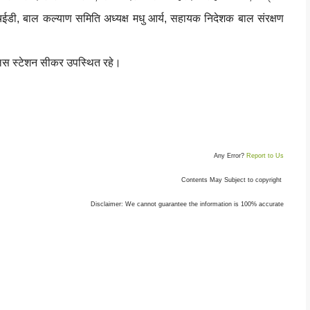
ईडी, बाल कल्याण समिति अध्यक्ष मधु आर्य, सहायक निदेशक बाल संरक्षण
 पुलिस स्टेशन सीकर उपस्थित रहे।
Any Error?
Report to Us
Contents May Subject to copyright
Disclaimer: We cannot guarantee the information is 100% accurate