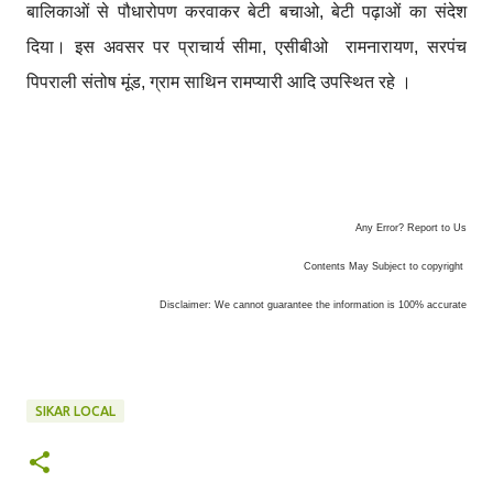
बालिकाओं से पौधारोपण करवाकर बेटी बचाओ, बेटी पढ़ाओं का संदेश
दिया। इस अवसर पर प्राचार्य सीमा, एसीबीओ रामनारायण, सरपंच
पिपराली संतोष मूंड, ग्राम साथिन रामप्यारी आदि उपस्थित रहे ।
Any Error? Report to Us
Contents May Subject to copyright
Disclaimer: We cannot guarantee the information is 100% accurate
SIKAR LOCAL