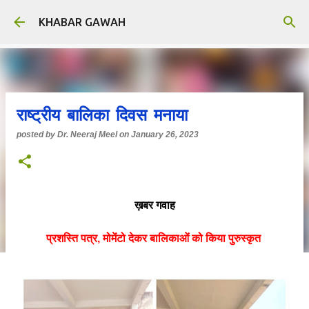
Skip to main content
KHABAR GAWAH
राष्ट्रीय बालिका दिवस मनाया
posted by
Dr. Neeraj Meel
on
January 26, 2023
ख़बर गवाह
प्रशस्ति पत्र, मोमेंटो देकर बालिकाओं को किया पुरुस्कृत