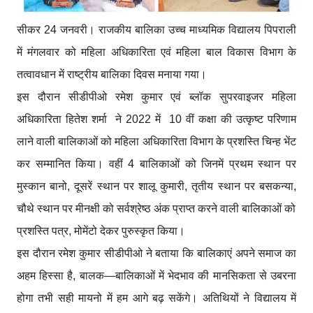
सीकर 24 जनवरी। राजकीय बालिका उच्च माध्यमिक विद्यालय पिपराली
में मंगलवार को महिला अधिकारिता एवं महिला बाल विकास विभाग के
तत्वावधान में राष्ट्रीय बालिका दिवस मनाया गया।
इस दौरान सीडीपीओ रमेश कुमार एवं ब्लॉक सुपरवाइजर महिला
अधिकारिता हितेश शर्मा ने 2022 में 10 वीं कक्षा की उत्कृष्ट परिणाम
लाने वाली बालिकाओं को महिला अधिकारिता विभाग के प्रशस्ति चिन्ह भेंट
कर सम्मानित किया। वहीं 4 बालिकाओं को जिनमें प्रथम स्थान पर
मुस्कान बानो, दूसरें स्थान पर शालू कुमारी, तृतीय स्थान पर बसकन्या,
चौथे स्थान पर मीनक्षी को सर्वश्रेष्ठ अंक प्राप्त करने वाली बालिकाओं को
प्रशस्ति पत्र, मोमेंटो देकर पुरुस्कृत किया।
इस दौरान रमेश कुमार सीडीपीओ ने बताया कि बालिकाएं अपने समाज का
अहम हिस्सा है, बालक—बालिकाओं में भेदभाव की मानसिकता से उबरना
होगा तभी सही मायनो में हम आगे बढ़ सकेंगे। अतिथियों ने विद्यालय में