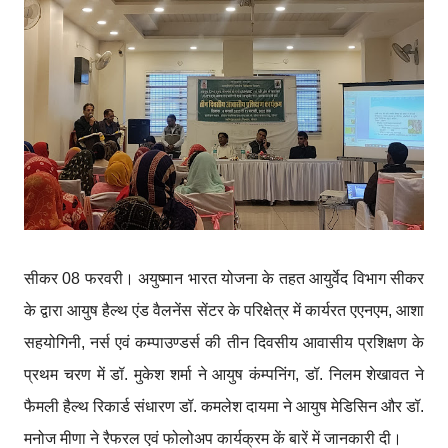
सीकर 08 फरवरी। अयुष्मान भारत योजना के तहत आयुर्वेद विभाग सीकर
के द्वारा आयुष हैल्थ एंड वैलनेंस सेंटर के परिक्षेत्र में कार्यरत एएनएम, आशा
सहयोगिनी, नर्स एवं कम्पाउण्डर्स की तीन दिवसीय आवासीय प्रशिक्षण के
प्रथम चरण में डॉ. मुकेश शर्मा ने आयुष कंम्पनिंग, डॉ. निलम शेखावत ने
फैमली हैल्थ रिकार्ड संधारण डॉ. कमलेश दायमा ने आयुष मेडिसिन और डॉ.
मनोज मीणा ने रैफरल एवं फोलोअप कार्यक्रम कें बारें में जानकारी दी।