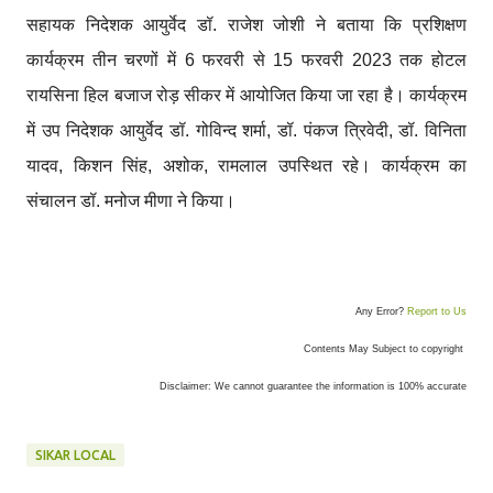
सहायक निदेशक आयुर्वेद डॉ. राजेश जोशी ने बताया कि प्रशिक्षण
कार्यक्रम तीन चरणों में 6 फरवरी से 15 फरवरी 2023 तक होटल
रायसिना हिल बजाज रोड़ सीकर में आयोजित किया जा रहा है। कार्यक्रम
में उप निदेशक आयुर्वेद डॉ. गोविन्द शर्मा, डॉ. पंकज त्रिवेदी, डॉ. विनिता
यादव, किशन सिंह, अशोक, रामलाल उपस्थित रहे। कार्यक्रम का
संचालन डॉ. मनोज मीणा ने किया।
Any Error?
Report to Us
Contents May Subject to copyright
Disclaimer: We cannot guarantee the information is 100% accurate
SIKAR LOCAL