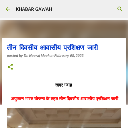
Skip to main content
KHABAR GAWAH
तीन दिवसीय आवासीय प्रशिक्षण जारी
posted by
Dr. Neeraj Meel
on
February 08, 2023
ख़बर गवाह
अयुष्मान भारत योजना के तहत तीन दिवसीय आवासीय प्रशिक्षण जारी