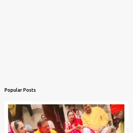
Popular Posts