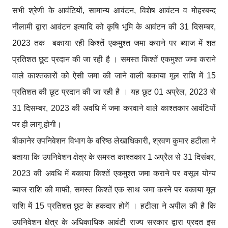
सभी श्रेणी के आवंटियों, सामान्य आवंटन, विशेष आवंटन व मोहरबन्द
नीलामी द्वारा आवंटन इत्यादि को कृषि भूमि के आवंटन की 31 दिसम्बर,
2023 तक बकाया रही किश्तें एकमुश्त जमा कराने पर ब्याज में शत
प्रतिशत छूट प्रदान की जा रही है । समस्त किश्तें एकमुश्त जमा कराने
वाले काश्तकारों को ऐसी जमा की जाने वाली बकाया मूल राशि में 15
प्रतिशत की छूट प्रदान की जा रही है । यह छूट 01 अप्रेल, 2023 से
31 दिसम्बर, 2023 की अवधि में जमा करवाने वाले काश्तकार आवंटियों
पर ही लागू होगी।
बीकानेर उपनिवेशन विभाग के वरिष्ठ लेखाधिकारी, श्रवण कुमार हटीला ने
बताया कि उपनिवेशन क्षेत्र के समस्त काश्तकार 1 अप्रैल से 31 दिसंबर,
2023 की अवधि में बकाया किश्तें एकमुश्त जमा कराने पर वसूल योग्य
ब्याज राशि की माफी, समस्त किश्तें एक साथ जमा करने पर बकाया मूल
राशि में 15 प्रतिशत छूट के हकदार होगें । हटीला ने अपील की है कि
उपनिवेशन क्षेत्र के अधिकाधिक आवंटी राज्य सरकार द्वारा प्रदत इस