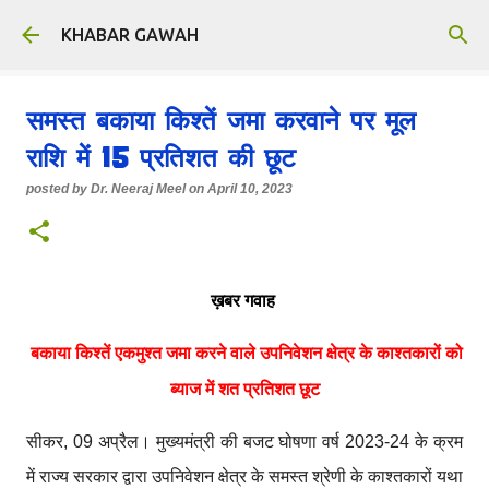
Skip to main content
KHABAR GAWAH
समस्त बकाया किश्तें जमा करवाने पर मूल
राशि में 15 प्रतिशत की छूट
posted by
Dr. Neeraj Meel
on
April 10, 2023
ख़बर गवाह
बकाया किश्तें एकमुश्त जमा करने वाले उपनिवेशन क्षेत्र के काश्तकारों को
ब्याज में शत प्रतिशत छूट
सीकर, 09 अप्रैल। मुख्यमंत्री की बजट घोषणा वर्ष 2023-24 के क्रम
में राज्य सरकार द्वारा उपनिवेशन क्षेत्र के समस्त श्रेणी के काश्तकारों यथा