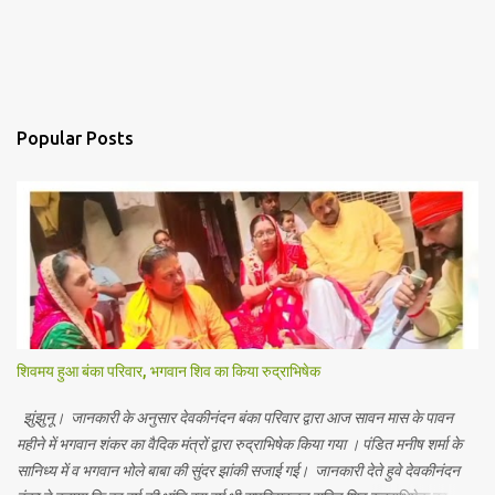
Popular Posts
शिवमय हुआ बंका परिवार, भगवान शिव का किया रुद्राभिषेक
झुंझुनू। जानकारी के अनुसार देवकीनंदन बंका परिवार द्वारा आज सावन मास के पावन
महीने में भगवान शंकर का वैदिक मंत्रों द्वारा रुद्राभिषेक किया गया । पंडित मनीष शर्मा के
सानिध्य में व भगवान भोले बाबा की सुंदर झांकी सजाई गई। जानकारी देते हुवे देवकीनंदन