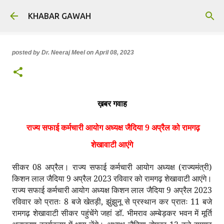
Skip to main content
KHABAR GAWAH
posted by
Dr. Neeraj Meel
on
April 08, 2023
ख़बर गवाह
राज्य सफाई कर्मचारी आयोग अध्यक्ष जैदिया 9 अप्रैल को रामगढ़
शेखावाटी आएंगे
सीकर 08 अप्रैल। राज्य सफाई कर्मचारी आयोग अध्यक्ष (राज्यमंत्री)
किशन लाल जैदिया 9 अप्रैल 2023 रविवार को रामगढ़ शेखावाटी आएंगे।
राज्य सफाई कर्मचारी आयोग अध्यक्ष किशन लाल जैदिया 9 अप्रैल 2023
रविवार को प्रातः 8 बजे खेतड़ी, झुंझुनू से प्रस्थान कर प्रातः 11 बजे
रामगढ़ शेखावाटी सीकर पहुंचेंगे जहां डॉ. भीमराव अम्बेड़कर भवन में मूर्ति