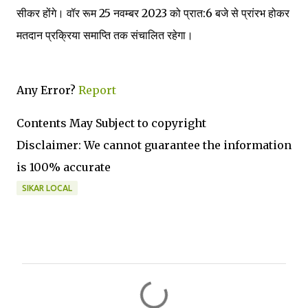
सीकर होंगे। वॉर रूम 25 नवम्बर 2023 को प्रात:6 बजे से प्रांरभ होकर
मतदान प्रक्रिया समाप्ति तक संचालित रहेगा।
Any Error?
Report
Contents May Subject to copyright
Disclaimer: We cannot guarantee the information
is 100% accurate
SIKAR LOCAL
C
o