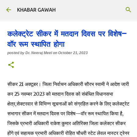
Skip to main content
KHABAR GAWAH
कलेक्ट्रेट सीकर में मतदान दिवस पर विशेष—
वॉर रूम स्थापित होगा
posted by
Dr. Neeraj Meel
on
October 21, 2023
सीकर 21 अक्टूबर। जिला निर्वाचन अधिकारी सौरभ स्वामी ने आदेश जारी
कर 25 नवम्बर 2023 को मतदान दिवस को संबंधित विधानसभा
क्षेत्र,सेक्टरवार से विभिन्न सूचनाओं को संग्रहित करने के लिए कलेक्ट्रेट
सभागार सीकर में मतदान दिवस पर विशेष—वॉर रूम स्थापित किया है,
जिसके प्रभारी अधिकारी राकेश कुमार अतिरिक्त जिला कलेक्टर सीकर
होंगे एवं सहायक प्रभारी अधिकारी रोहित चौधरी स्टेट लेवल मास्टर ट्रेनर