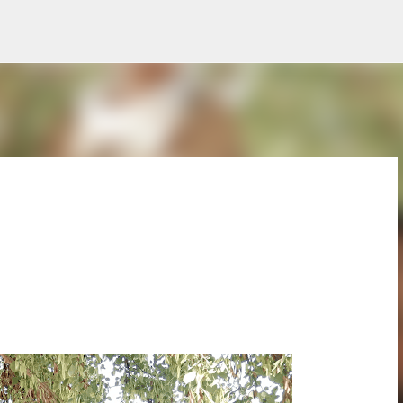
Skip to main content