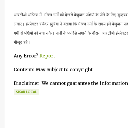
आरटीओ ऑफिस में
भीषण गर्मी को देखते बेजुबान पक्षियों के पीने के लिए
शुक्रवा
लगाए।
इंस्पेक्टर रविंदर झुरिया ने बताया कि भीषण गर्मी के समय हमें बेजुबान
गर्मी से पक्षियों को बचा सके।
पानी के पपरिंडे लगाने के दौरान आरटीओ इंस्पेक्ट
मौजूद रहे।
Any Error?
Report
Contents May Subject to copyright
Disclaimer: We cannot guarantee the information
SIKAR LOCAL