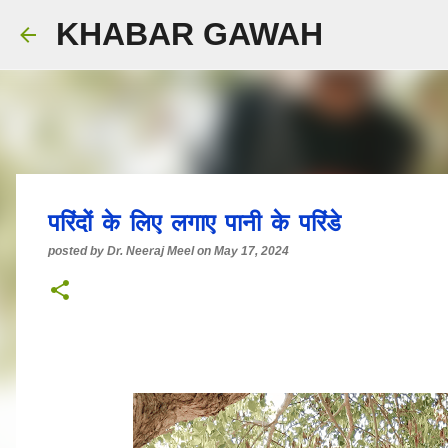
KHABAR GAWAH
परिंदों के लिए लगाए पानी के परिंडे
posted by
Dr. Neeraj Meel
on
May 17, 2024