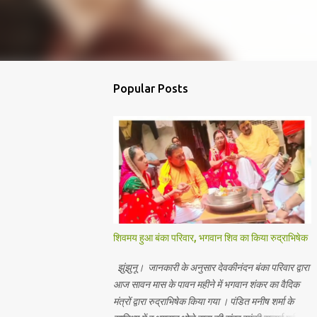
Popular Posts
शिवमय हुआ बंका परिवार, भगवान शिव का किया रुद्राभिषेक
झुंझुनू। जानकारी के अनुसार देवकीनंदन बंका परिवार द्वारा
आज सावन मास के पावन महीने में भगवान शंकर का वैदिक
मंत्रों द्वारा रुद्राभिषेक किया गया । पंडित मनीष शर्मा के