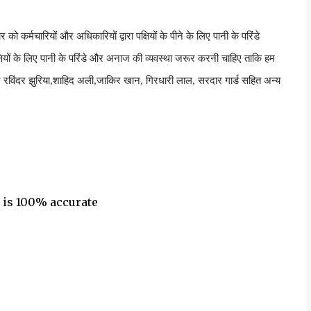
र को कर्मचारियों और अधिकारियों द्वारा पक्षियों के पीने के लिए पानी के परिंडे
 पक्षियों के लिए पानी के परिंडे और अनाज की व्यवस्था जरूर करनी चाहिए ताकि हम
र
रविंदर झुरिया
,
शाहिद अली
,
जाकिर खान
,
गिरधारी लाल
,
सरदार गार्ड सहित अन्य
 is 100% accurate