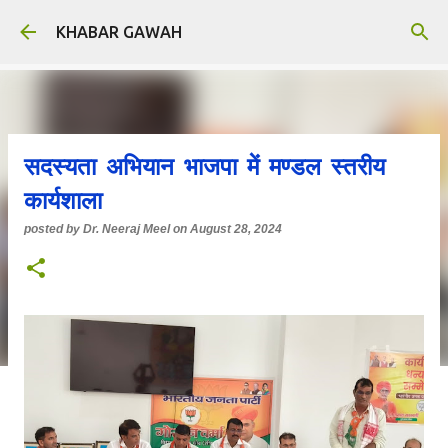
Skip to main content
KHABAR GAWAH
सदस्यता अभियान भाजपा में मण्डल स्तरीय
कार्यशाला
posted by
Dr. Neeraj Meel
on
August 28, 2024