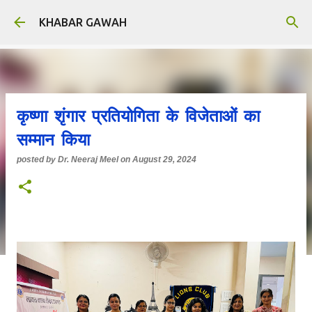
Skip to main content
KHABAR GAWAH
कृष्णा शृंगार प्रतियोगिता के विजेताओं का
सम्मान किया
posted by
Dr. Neeraj Meel
on
August 29, 2024