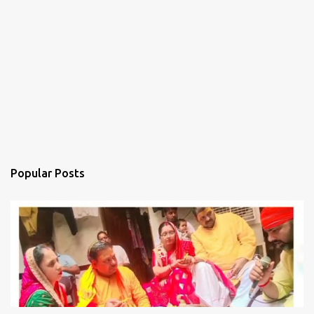
Popular Posts