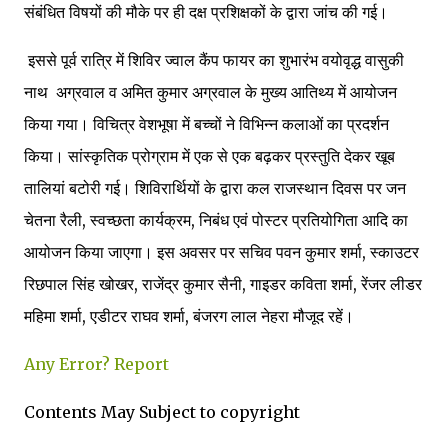
संबंधित विषयों की मौके पर ही दक्ष प्रशिक्षकों के द्वारा जांच की गई।
इससे पूर्व रात्रि में शिविर ज्वाल कैंप फायर का शुभारंभ वयोवृद्ध वासुकी
नाथ अग्रवाल व अमित कुमार अग्रवाल के मुख्य आतिथ्य में आयोजन
किया गया। विचित्र वेशभूषा में बच्चों ने विभिन्न कलाओं का प्रदर्शन
किया। सांस्कृतिक प्रोग्राम में एक से एक बढ़कर प्रस्तुति देकर खूब
तालियां बटोरी गई। शिविरार्थियों के द्वारा कल राजस्थान दिवस पर जन
चेतना रैली, स्वच्छता कार्यक्रम, निबंध एवं पोस्टर प्रतियोगिता आदि का
आयोजन किया जाएगा। इस अवसर पर सचिव पवन कुमार शर्मा, स्काउटर
रिछपाल सिंह खोखर, राजेंद्र कुमार सैनी, गाइडर कविता शर्मा, रेंजर लीडर
महिमा शर्मा, एडीटर राघव शर्मा, बंजरग लाल नेहरा मौजूद रहें।
Any Error?
Report
Contents May Subject to copyright