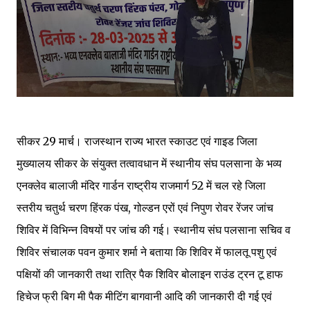
सीकर 29 मार्च। राजस्थान राज्य भारत स्काउट एवं गाइड जिला
मुख्यालय सीकर के संयुक्त तत्वावधान में स्थानीय संघ पलसाना के भव्य
एनक्लेव बालाजी मंदिर गार्डन राष्ट्रीय राजमार्ग 52 में चल रहे जिला
स्तरीय चतुर्थ चरण हिंरक पंख, गोल्डन एरों एवं निपुण रोवर रेंजर जांच
शिविर में विभिन्न विषयों पर जांच की गई। स्थानीय संघ पलसाना सचिव व
शिविर संचालक पवन कुमार शर्मा ने बताया कि शिविर में फालतू पशु एवं
पक्षियों की जानकारी तथा रात्रि पैक शिविर बोलाइन राउंड ट्रन टू हाफ
हिचेज फ्री बिग मी पैक मीटिंग बागवानी आदि की जानकारी दी गई एवं