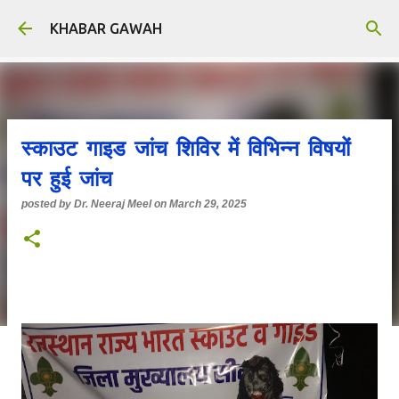
Skip to main content
KHABAR GAWAH
स्काउट गाइड जांच शिविर में विभिन्न विषयों
पर हुई जांच
posted by
Dr. Neeraj Meel
on
March 29, 2025