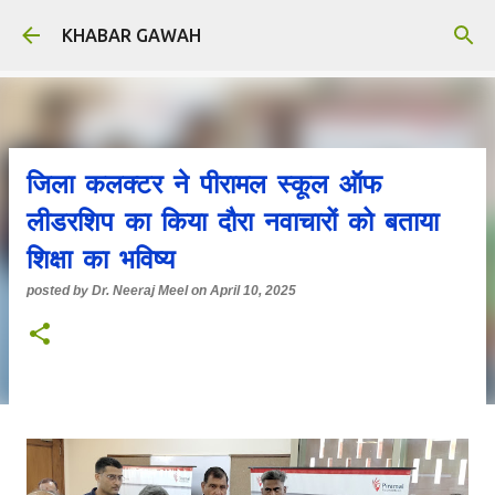
Skip to main content
KHABAR GAWAH
जिला कलक्टर ने पीरामल स्कूल ऑफ
लीडरशिप का किया दौरा नवाचारों को बताया
शिक्षा का भविष्य
posted by
Dr. Neeraj Meel
on
April 10, 2025