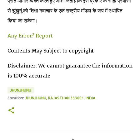
प्रति आभार व्यक्त करते हुए आशा जताई कि इस प्रकार के साझे प्रयासों
से झुंझुनूं को शिक्षा नवाचार के एक राष्ट्रीय मॉडल के रूप में स्थापित
किया जा सकेगा।
Any Error?
Report
Contents May Subject to copyright
Disclaimer: We cannot guarantee the information
is 100% accurate
JHUNJHUNU
Location:
JHUNJHUNU, RAJASTHAN 333001, INDIA