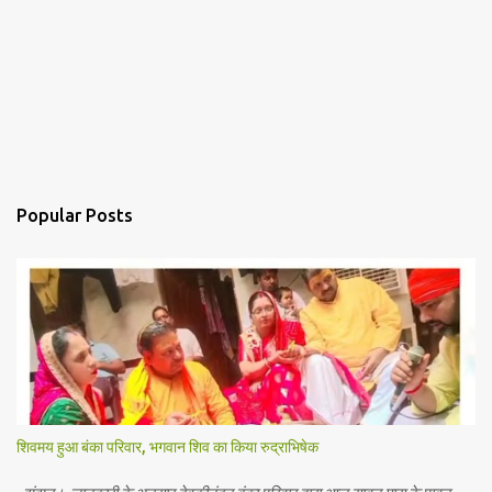
Popular Posts
शिवमय हुआ बंका परिवार, भगवान शिव का किया रुद्राभिषेक