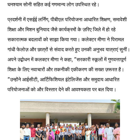
घनश्याम सोनी सहित कई गणमान्य लोग उपस्थित रहे।
प्रदर्शनी में एसईई लर्निंग, पीबीएल परियोजना आधारित शिक्षण, समावेशी
शिक्षा और मिशन बुनियाद जैसे कार्यक्रमों के ज़रिए जिले में हो रहे
सकारात्मक बदलावों को साझा किया गया। कलेक्टर मीणा ने पिरामल
गांधी फेलोज़ और छात्रों से संवाद करते हुए उनकी अनुभव यात्राएं सुनीं।
अपने उद्बोधन में कलक्टर मीणा ने कहा, "सरकारी स्कूलों में गुणवत्तापूर्ण
शिक्षा के लिए नवाचारों और तकनीकी एकीकरण की सख्त ज़रूरत है।
"उन्होंने आईसीटी, आर्टिफिशियल इंटेलिजेंस और समुदाय आधारित
परियोजनाओं को और विस्तार देने की आवश्यकता पर बल दिया।