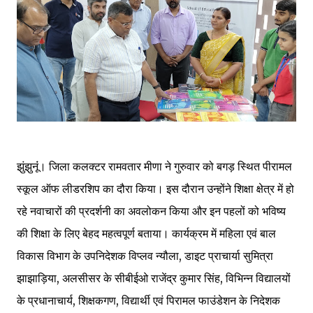
झुंझुनूंं। जिला कलक्टर रामवतार मीणा ने गुरुवार को बगड़ स्थित पीरामल
स्कूल ऑफ लीडरशिप का दौरा किया। इस दौरान उन्होंने शिक्षा क्षेत्र में हो
रहे नवाचारों की प्रदर्शनी का अवलोकन किया और इन पहलों को भविष्य
की शिक्षा के लिए बेहद महत्वपूर्ण बताया। कार्यक्रम में महिला एवं बाल
विकास विभाग के उपनिदेशक विप्लव न्यौला, डाइट प्राचार्या सुमित्रा
झाझाड़िया, अलसीसर के सीबीईओ राजेंद्र कुमार सिंह, विभिन्न विद्यालयों
के प्रधानाचार्य, शिक्षकगण, विद्यार्थी एवं पिरामल फाउंडेशन के निदेशक