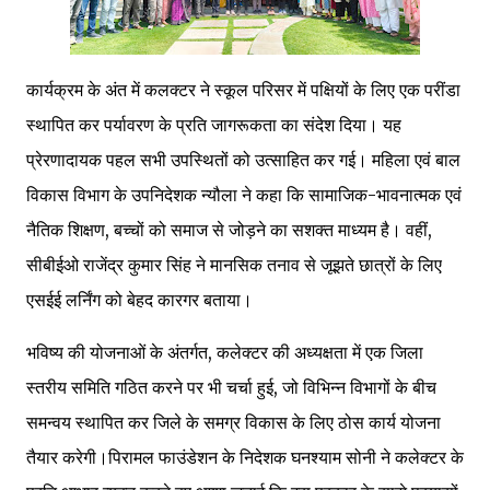
कार्यक्रम के अंत में कलक्टर ने स्कूल परिसर में पक्षियों के लिए एक परींडा
स्थापित कर पर्यावरण के प्रति जागरूकता का संदेश दिया। यह
प्रेरणादायक पहल सभी उपस्थितों को उत्साहित कर गई। महिला एवं बाल
विकास विभाग के उपनिदेशक न्यौला ने कहा कि सामाजिक-भावनात्मक एवं
नैतिक शिक्षण, बच्चों को समाज से जोड़ने का सशक्त माध्यम है। वहीं,
सीबीईओ राजेंद्र कुमार सिंह ने मानसिक तनाव से जूझते छात्रों के लिए
एसईई लर्निंग को बेहद कारगर बताया।
भविष्य की योजनाओं के अंतर्गत, कलेक्टर की अध्यक्षता में एक जिला
स्तरीय समिति गठित करने पर भी चर्चा हुई, जो विभिन्न विभागों के बीच
समन्वय स्थापित कर जिले के समग्र विकास के लिए ठोस कार्य योजना
तैयार करेगी।पिरामल फाउंडेशन के निदेशक घनश्याम सोनी ने कलेक्टर के