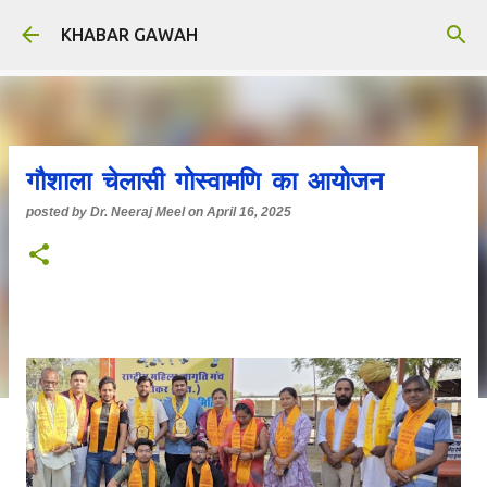
Skip to main content
KHABAR GAWAH
गौशाला चेलासी गोस्वामणि का आयोजन
posted by
Dr. Neeraj Meel
on
April 16, 2025