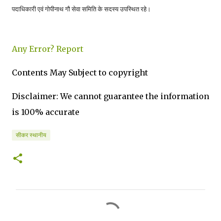
।
पदाधिकारी एवं गोपीनाथ गौ सेवा समिति के सदस्य उपस्थित रहे
Any Error?
Report
Contents May Subject to copyright
Disclaimer: We cannot guarantee the information
is 100% accurate
सीकर स्थानीय
C
o