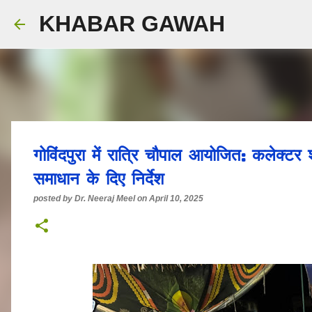
KHABAR GAWAH
गोविंदपुरा में रात्रि चौपाल आयोजित: कलेक्टर शर
समाधान के दिए निर्देश
posted by
Dr. Neeraj Meel
on
April 10, 2025