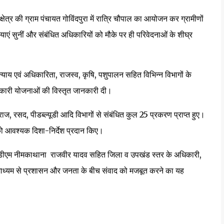
ेत्र की ग्राम पंचायत गोविंदपुरा में रात्रि चौपाल का आयोजन कर ग्रामीणों
एं सुनीं और संबंधित अधिकारियों को मौके पर ही परिवेदनाओं के शीघ्र
क न्याय एवं अधिकारिता, राजस्व, कृषि, पशुपालन सहित विभिन्न विभागों के
ाणकारी योजनाओं की विस्तृत जानकारी दी।
राज, रसद, पीडब्ल्यूडी आदि विभागों से संबंधित कुल 25 प्रकरण प्राप्त हुए।
 को आवश्यक दिशा-निर्देश प्रदान किए।
ीएम नीमकाथाना राजवीर यादव सहित जिला व उपखंड स्तर के अधिकारी,
के माध्यम से प्रशासन और जनता के बीच संवाद को मजबूत करने का यह