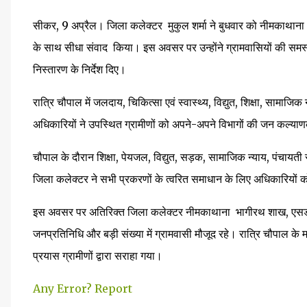
सीकर, 9 अप्रैल। जिला कलेक्टर मुकुल शर्मा ने बुधवार को नीमकाथाना क्ष
के साथ सीधा संवाद किया। इस अवसर पर उन्होंने ग्रामवासियों की समस्या
निस्तारण के निर्देश दिए।
रात्रि चौपाल में जलदाय, चिकित्सा एवं स्वास्थ्य, विद्युत, शिक्षा, सामाजि
अधिकारियों ने उपस्थित ग्रामीणों को अपने-अपने विभागों की जन कल्य
चौपाल के दौरान शिक्षा, पेयजल, विद्युत, सड़क, सामाजिक न्याय, पंचायती 
जिला कलेक्टर ने सभी प्रकरणों के त्वरित समाधान के लिए अधिकारियों
इस अवसर पर अतिरिक्त जिला कलेक्टर नीमकाथाना भागीरथ शाख, एसड
जनप्रतिनिधि और बड़ी संख्या में ग्रामवासी मौजूद रहे। रात्रि चौपाल 
प्रयास ग्रामीणों द्वारा सराहा गया।
Any Error?
Report