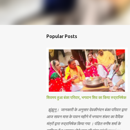
Popular Posts
शिवमय हुआ बंका परिवार, भगवान शिव का किया रुद्राभिषेक
झुंझुनू। जानकारी के अनुसार देवकीनंदन बंका परिवार द्वारा
आज सावन मास के पावन महीने में भगवान शंकर का वैदिक
मंत्रों द्वारा रुद्राभिषेक किया गया । पंडित मनीष शर्मा के