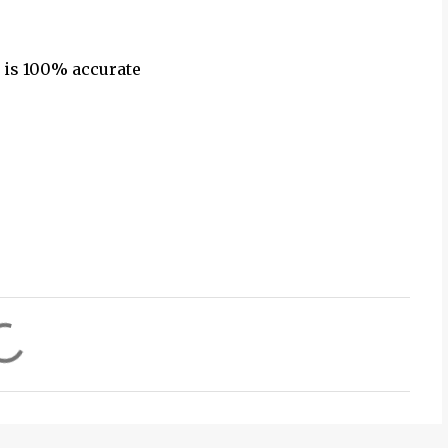
 is 100% accurate