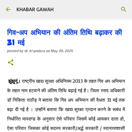
Skip to main content
KHABAR GAWAH
गिव-अप अभियान की अंतिम तिथि बढ़ाकर की
31 मई
posted by
dr. kl godara
on
May 09, 2025
झुंझुनूं।
राष्ट्रीय खाद्य सुरक्षा अधिनियम 2013 के तहत गिव अप अभियान
के तहत नाम हटवाने की अंतिम तिथि बढ़ाई गई है। जिला रसद अधिकारी
डॉ निकिता राठौड़ ने बताया कि गिव अप अभियान की वैधता 31 मई तक
बढ़ा दी गई है । उन्होंने बताया कि खाद्य सुरक्षा प्रदान करने के सबंध में
निर्धारित मापदण्ड के अनुसार ऐसे परिवार जिसमें कोई आयकर दाता हो,
ऐसा परिवार जिसका कोई सदस्य सरकारी/अर्द्ध सरकारी / स्वायत्त्तशासी