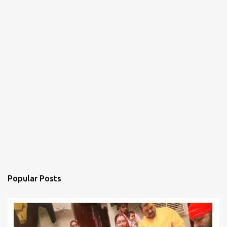
Popular Posts