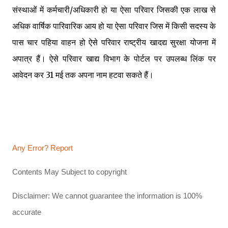
संस्थाओं में कर्मचारी/अधिकारी हो या ऐसा परिवार जिसकी एक लाख से
अधिक वार्षिक पारिवारिक आय हो या ऐसा परिवार जिस में किसी सदस्य के
पास चार पहिया वाहन हो ऐसे परिवार राष्ट्रीय खादद्य सुरक्षा योजना में
अपात्र हैं। ऐसे परिवार खाद्य विभाग के पोर्टल पर उपलब्ध लिंक पर
आवेदन कर 31 मई तक अपना नाम हटवा सकते हैं।
Any Error?
Report
Contents May Subject to copyright
Disclaimer: We cannot guarantee the information is 100%
accurate