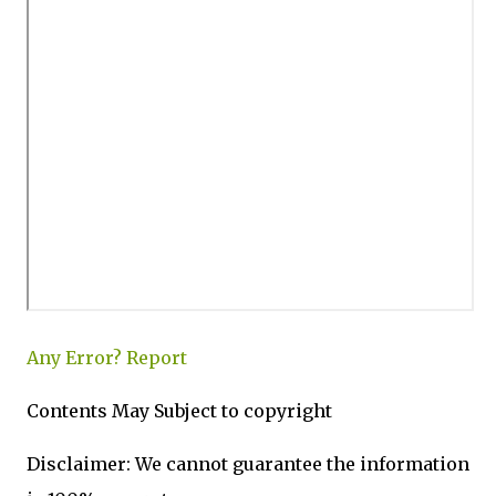
Any Error?
Report
Contents May Subject to copyright
Disclaimer: We cannot guarantee the information