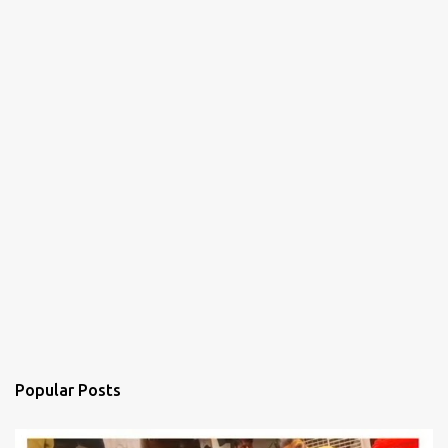
Popular Posts