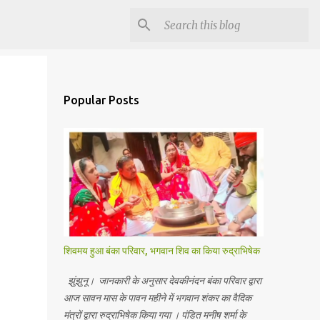
Popular Posts
शिवमय हुआ बंका परिवार, भगवान शिव का किया रुद्राभिषेक
झुंझुनू। जानकारी के अनुसार देवकीनंदन बंका परिवार द्वारा
आज सावन मास के पावन महीने में भगवान शंकर का वैदिक
मंत्रों द्वारा रुद्राभिषेक किया गया । पंडित मनीष शर्मा के