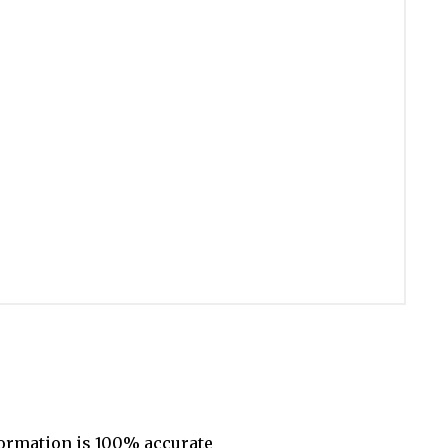
formation is 100% accurate