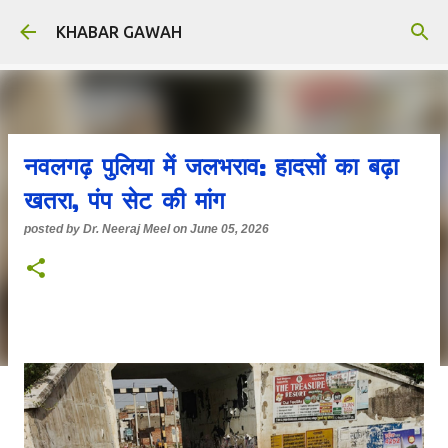
Skip to main content
KHABAR GAWAH
नवलगढ़ पुलिया में जलभराव: हादसों का बढ़ा
खतरा, पंप सेट की मांग
posted by
Dr. Neeraj Meel
on
June 05, 2026