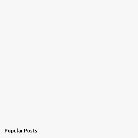
Popular Posts