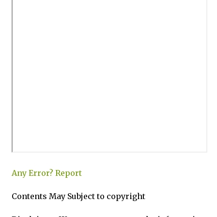
Any Error?
Report
Contents May Subject to copyright