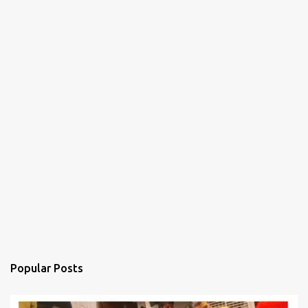
Popular Posts