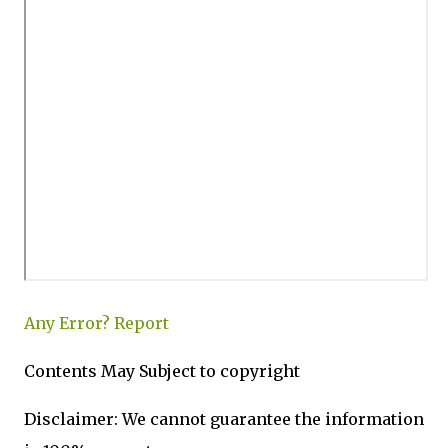
Any Error?
Report
Contents May Subject to copyright
Disclaimer: We cannot guarantee the information