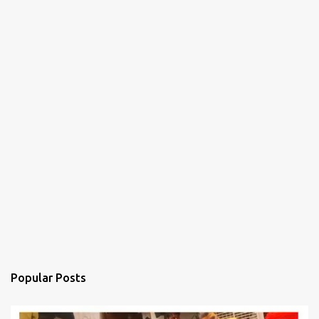
Popular Posts