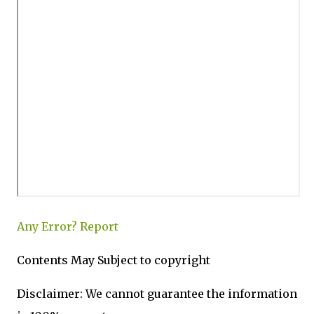
Any Error?
Report
Contents May Subject to copyright
Disclaimer: We cannot guarantee the information