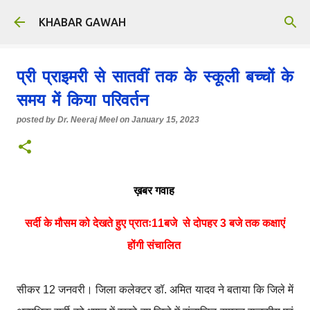
Skip to main content
KHABAR GAWAH
प्री प्राइमरी से सातवीं तक के स्कूली बच्चों के
समय में किया परिवर्तन
posted by
Dr. Neeraj Meel
on
January 15, 2023
ख़बर गवाह
सर्दी के मौसम को देखते हुए प्रातः11बजे से दोपहर 3 बजे तक कक्षाएं
होंगी संचालित
सीकर 12 जनवरी। जिला कलेक्टर डॉ. अमित यादव ने बताया कि जिले में