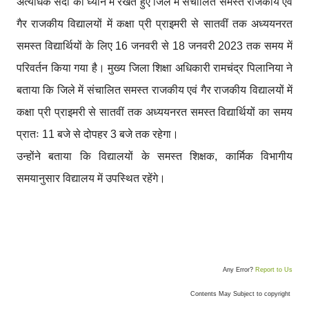
अत्यधिक सर्दी को ध्यान में रखते हुए जिले में संचालित समस्त राजकीय एवं
गैर राजकीय विद्यालयों में कक्षा प्री प्राइमरी से सातवीं तक अध्ययनरत
समस्त विद्यार्थियों के लिए 16 जनवरी से 18 जनवरी 2023 तक समय में
परिवर्तन किया गया है। मुख्य जिला शिक्षा अधिकारी रामचंद्र पिलानिया ने
बताया कि जिले में संचालित समस्त राजकीय एवं गैर राजकीय विद्यालयों में
कक्षा प्री प्राइमरी से सातवीं तक अध्ययनरत समस्त विद्यार्थियों का समय
प्रातः 11 बजे से दोपहर 3 बजे तक रहेगा।
उन्होंने बताया कि विद्यालयों के समस्त शिक्षक, कार्मिक विभागीय
समयानुसार विद्यालय में उपस्थित रहेंगे।
Any Error?
Report to Us
Contents May Subject to copyright