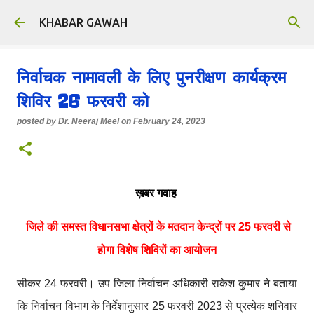
Skip to main content
KHABAR GAWAH
निर्वाचक नामावली के लिए पुनरीक्षण कार्यक्रम
शिविर 26 फरवरी को
posted by
Dr. Neeraj Meel
on
February 24, 2023
ख़बर गवाह
जिले की समस्त विधानसभा क्षेत्रों के मतदान केन्द्रों पर 25 फरवरी से
होगा विशेष शिविरों का आयोजन
सीकर 24 फरवरी। उप जिला निर्वाचन अधिकारी राकेश कुमार ने बताया
कि निर्वाचन विभाग के निर्देशानुसार 25 फरवरी 2023 से प्रत्येक शनिवार