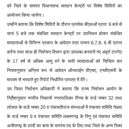
को जिले के समस्त विधानसभा मतदान केन्द्रों पर विशेष शिविरों का
आयोजन किया जायेगा।
उन्होंने बताया कि विशेष शिविरों के दौरान प्रत्येक बीएलओं प्रात: 9 बजे से
सायं 5 बजे तक संबंधित मतदान केन्द्रों पर उपस्थित होकर संबंधित
मतदाताओं से विभिन्न प्रकार के आवेदन पत्र पारूप 6,7,8, 6 बी प्राप्त
करेंगा तथा साथ ही निर्वाचन विभाग द्वारा उपलब्ध करवायें गए अपूर्ण टारगेट
के 17 वर्ष से अधिक आयु वर्ग के भावी मतदाताओं को चिन्हित कर
नियमानुसार अग्रिम रूप से आवेदन ऑनलाईन वीएचए, एनवीएसपी के
माध्यम से भरवाते हुए रिपोर्ट निर्धारित प्रपत्र में देंगे।
उप जिला निर्वाचन अधिकारी ने बताया कि राज्य निर्वाचन आयोग के
निर्देशानुसार नगरीय निकायों नगरपालिका रींगस के वार्ड नम्बर 32 तथा
लोसल के वार्ड नम्बर 20 व पंचायतीराज संस्थाओं में पंचायत समिति नेछवा
के वार्ड नम्बर 9 व पंचायत समिति लक्ष्मणगढ़ के रिणु एवं पंचायत समिति
अजीतगढ़ के लादी का बास के सरपंच पद के लिए तथा जिले के अन्य रिक्त