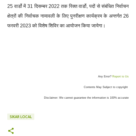
25 वार्डो में 31 दिसम्बर 2022 तक रिक्त वार्डो, पदों से संबंधित निर्वाचन
क्षेत्रों की निर्वाचक नामावली के लिए पुनरीक्षण कार्यक्रम के अन्तर्गत 26
फरवरी 2023 को विशेष शिविर का आयोजन किया जायेगा।
Any Error?
Report to Us
Contents May Subject to copyright
Disclaimer: We cannot guarantee the information is 100% accurate
SIKAR LOCAL