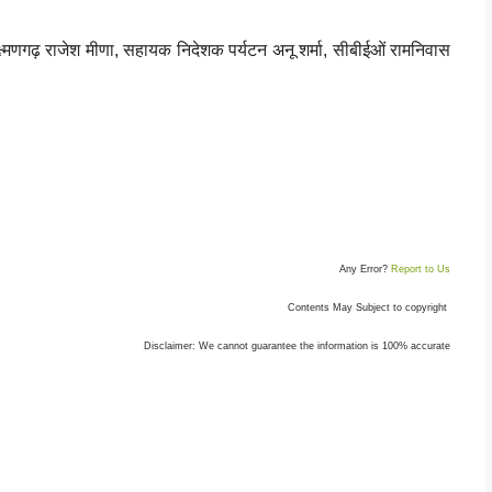
्मणगढ़ राजेश मीणा, सहायक निदेशक पर्यटन अनू शर्मा, सीबीईओं रामनिवास
Any Error?
Report to Us
Contents May Subject to copyright
Disclaimer: We cannot guarantee the information is 100% accurate