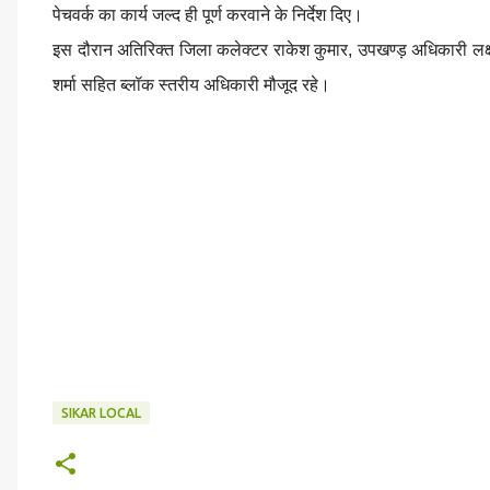
पेचवर्क का कार्य जल्द ही पूर्ण करवाने के निर्देश दिए।
इस दौरान अतिरिक्त जिला कलेक्टर राकेश कुमार, उपखण्ड़ अधिकारी लक्ष
शर्मा सहित ब्लॉक स्तरीय अधिकारी मौजूद रहे।
SIKAR LOCAL