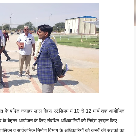
ढ़ के पंडित जवाहर लाल नेहरू स्टेडियम में 10 से 12 मार्च तक आयोजित
व के बेहतर आयोजन के लिए संबंधित अधिकारियों को निर्देश प्रदान किए।
रपालिका व सार्वजनिक निर्माण विभाग के अधिकारियों को कस्बें की सड़को का