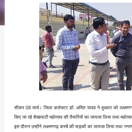
सीकर 08 मार्च। जिला कलेक्टर डॉ. अमित यादव ने बुधवार को लक्ष्मणग
किए जा रहे शेखावाटी महोत्सव की तैयारियों का जायजा लिया तथा महोत्स
इस दौरान उन्होंने लक्ष्मणगढ़ कस्बें की सड़कों का जायजा लिया तथा नग