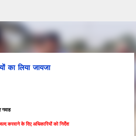
Skip to main content
ियों का लिया जायजा
 गवाह
 जल्द करवाने के दिए अधिकारियों को निर्देश