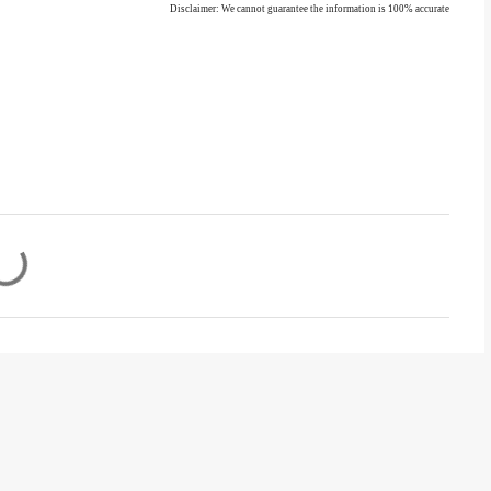
Disclaimer: We cannot guarantee the information is 100% accurate