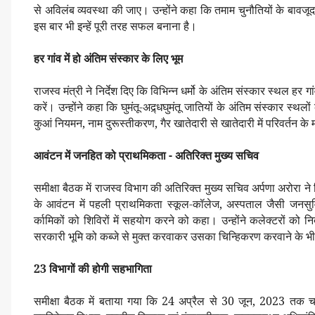
से अविलंब व्यवस्था की जाए। उन्होंने कहा कि तमाम चुनौतियों के बावजू
इस बार भी इन्हें पूरी तरह सफल बनाना है।
हर गांव में हो अंतिम संस्कार के लिए भूम
राजस्व मंत्री ने निर्देश दिए कि विभिन्न धर्मो के अंतिम संस्कार स्थल हर 
करें। उन्होंने कहा कि घुमंतू-अद्र्धघुमंतू जातियों के अंतिम संस्कार स्थ
कुआं नियमन, नाम दुरूस्तीकरण, गैर खातेदारी से खातेदारी में परिवर्तन क
आवंटन में जनहित को प्राथमिकता - अतिरिक्त मुख्य सचिव
समीक्षा बैठक में राजस्व विभाग की अतिरिक्त मुख्य सचिव अर्पणा अरोरा ने श
के आवंटन में पहली प्राथमिकता स्कूल-कॉलेज, अस्पताल जैसी जनसुविधा
र्कामिकों को शिविरों में सहयोग करने को कहा। उन्होंने कलेक्टरों को निर
सरकारी भूमि को कब्जे से मुक्त करवाकर उसका चिन्हिकरण करवाने के भी 
23 विभागों की होगी सहभागिता
समीक्षा बैठक में बताया गया कि 24 अप्रैल से 30 जून, 2023 तक चलन