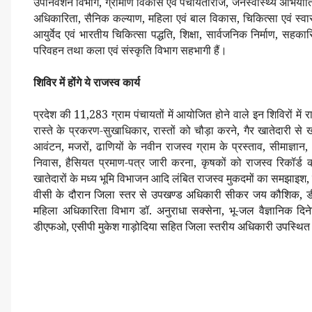
उपनिवेशन विभाग, ग्रामीण विकास एवं पंचायतीराज, जनस्वास्थ्य अभियांत्र
अधिकारिता, सैनिक कल्याण, महिला एवं बाल विकास, चिकित्सा एवं स्वास्
आयुर्वेद एवं भारतीय चिकित्सा पद्धति, शिक्षा, सार्वजनिक निर्माण, 
परिवहन तथा कला एवं संस्कृति विभाग सहभागी हैं।
शिविर में होंगे ये राजस्व कार्य
प्रदेश की 11,283 ग्राम पंचायतों में आयोजित होने वाले इन शिविरों म
रास्ते के प्रकरण-सुखाधिकार, रास्तों को चौड़ा करने, गैर खातेदारी से
आवंटन, मजरों, ढाणियों के नवीन राजस्व ग्राम के प्रस्ताव, सीमाज्ञान
निवास, हैसियत प्रमाण-पत्र जारी करना, कृषकों को राजस्व रिकॉर्ड 
खातेदारों के मध्य भूमि विभाजन आदि लंबित राजस्व मुकदमों का समझाइश, 
वीसी के दौरान जिला स्तर से उपखण्ड अधिकारी सीकर जय कौशिक,
महिला अधिकारिता विभाग डॉ. अनुराधा सक्सेना, भू-जल वैज्ञानिक द
डीएफओ, एसीपी मुकेश गाड़ोदिया सहित जिला स्तरीय अधिकारी उपस्थित