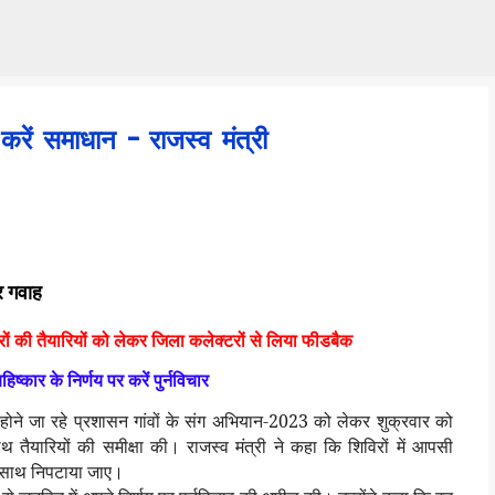
Skip to main content
ें समाधान - राजस्व मंत्री
 गवाह
ों की तैयारियों को लेकर जिला कलेक्टरों से लिया फीडबैक
िष्कार के निर्णय पर करें पुर्नविचार
होने जा रहे प्रशासन गांवों के संग अभियान-2023 को लेकर शुक्रवार को
 तैयारियों की समीक्षा की। राजस्व मंत्री ने कहा कि शिविरों में आपसी
े साथ निपटाया जाए।