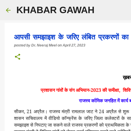
KHABAR GAWAH
आपसी समझाइश के जरिए लंबित प्रकरणों का कर
posted by
Dr. Neeraj Meel
on
April 27, 2023
ख़बर
प्रशासन गांवों के संग अभियान-2023 की समीक्षा, शिविर
राजस्व र्कामिक जनहित में कार्य बह
सीकर, 21 अप्रैल। राजस्व मंत्री रामलाल जाट ने 24 अप्रैल से शुरू 
शासन सचिवालय में वीडियो कॉन्फ्रेंस के जरिए जिला कलेक्टरों के साथ
समझाइश से निपटाए जा सकने वाले राजस्व प्रकरणों को प्राथमिकता क