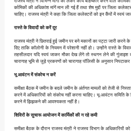
राजस्व मंत्री ने विभिन्न मांगों को लेकर कार्य बहिष्कार करने वाले र्कामि
र्कामिकों की अधिकांश मांगें मान ली गई हैं तथा शेष मुद्दों पर जिला कल
चाहिए। राजस्व मंत्री ने कहा कि जिला कलेक्टरों को इन कैंपों में स्वयं
रास्ते के विवादों को करें दूर
राजस्व मंत्री ने छितराई हुई जमीन पर बने मकानों का पट्टा जारी करने के दौ
दिए ताकि कॉलोनी के नियमन में परेशानी नहीं हो। उन्होंने रास्ते के विवा
तहसीलदार यदि स्वयं जाकर मौका देख लेंगे तो स्थगन लेने की गुंजाइश 
चारागाह भूमि से जुड़े प्रकरणों को चारागाह पॉलिसी के अनुसार निपटाकर 
भू आवंटन में संकोच न करें
समीक्षा बैठक में जमीन के बदले जमीन के अंर्तगत मामलों को तेजी से निस्
करने में अधिकारियों को संकोच नहीं करना चाहिए। भू-आवंटन समिति के दिश
करने में झिझकने की आवश्यकता नहीं है।
शिविरों के सुचारू आयोजन में कार्मिकों की न रहे कमी
समीक्षा बैठक के दौरान राजस्व मंत्री ने राजस्व विभाग के अधिकारियों को न