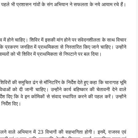
द पहले भी प्रशासन गांवों के संग अभियान ने सफलता के नये आयाम रचे हैं।
गांव में होने चाहिए। शिविर में इसकी मांग होने पर संवेदनशीलता के साथ विचार
लों के प्रकरण जनहित में प्राथमिकता से निस्तारित किए जाने चाहिए। उन्होंने
े मामलों को भी शिविर में प्राथमिकता से निपटाने पर बल दिया।
िविरों की समुचित ढंग से मॉनिटरिंग के निर्देश देते हुए कहा कि चारागाह भूमि
ओं को दी जानी चाहिए। उन्होंने कार्य बहिष्कार की चेतावनी देने वाले
्देश दिए कि वे इन र्कामिकों से संवाद स्थापित करने की पहल करें। उन्होंने
निर्देश दिए।
े वाले अभियान में 23 विभागों की सहभागिता होगी। इनमें, राजस्व एवं