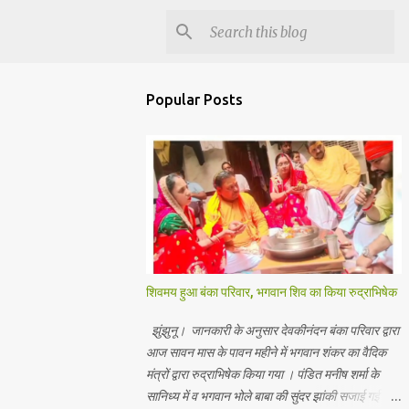
Popular Posts
शिवमय हुआ बंका परिवार, भगवान शिव का किया रुद्राभिषेक
झुंझुनू। जानकारी के अनुसार देवकीनंदन बंका परिवार द्वारा
आज सावन मास के पावन महीने में भगवान शंकर का वैदिक
मंत्रों द्वारा रुद्राभिषेक किया गया । पंडित मनीष शर्मा के
सानिध्य में व भगवान भोले बाबा की सुंदर झांकी सजाई गई।