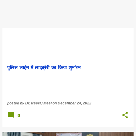
पुलिस लाईन में लाइब्रेरी का किया शुभांरभ
posted by
Dr. Neeraj Meel
on
December 24, 2022
0