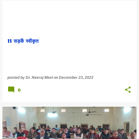
11 सड़केंं स्वीकृत
posted by
Dr. Neeraj Meel
on
December 23, 2022
0