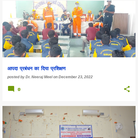
आपदा प्रबंधन का दिया प्रशिक्षण
posted by
Dr. Neeraj Meel
on
December 23, 2022
0