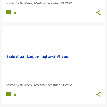
posted by
Dr. Neeraj Meel
on
December 23, 2022
0
विद्यार्थियों को दिलाई नशा नहीं करने की शपथ
posted by
Dr. Neeraj Meel
on
December 23, 2022
0