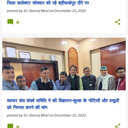
जिला कलेक्टर सोमवार को रहे श्रीमाधोपुर दौरे पर
posted by
Dr. Neeraj Meel
on
December 23, 2022
0
व्यापार संघ संघर्ष समिति ने की विज्ञापन-शुल्क के नोटिसों और वसूली
को निरस्त करने की मांग
posted by
Dr. Neeraj Meel
on
December 22, 2022
0