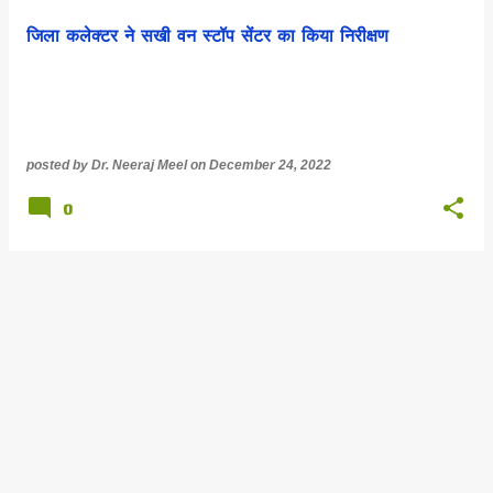
जिला कलेक्टर ने सखी वन स्टॉप सेंटर का किया निरीक्षण
posted by
Dr. Neeraj Meel
on
December 24, 2022
0