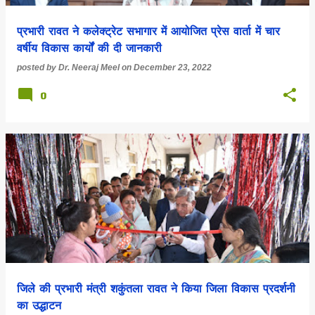
प्रभारी रावत ने कलेक्ट्रेट सभागार में आयोजित प्रेस वार्ता में चार
वर्षीय विकास कार्यों की दी जानकारी
posted by
Dr. Neeraj Meel
on
December 23, 2022
0
जिले की प्रभारी मंत्री शकुंतला रावत ने किया जिला विकास प्रदर्शनी
का उद्धाटन