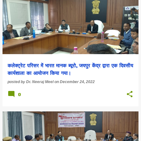
कलेक्ट्रेट परिसर में भारत मानक ब्यूरो, जयपुर केंद्र द्वारा एक दिवसीय
कार्यशाला का आयोजन किया गया।
posted by
Dr. Neeraj Meel
on
December 24, 2022
0