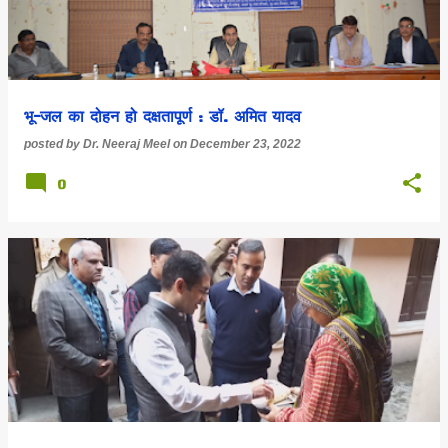
भू-जल का दोहन हो दक्षतापूर्ण : डॉ. अमित यादव
posted by
Dr. Neeraj Meel
on
December 23, 2022
0