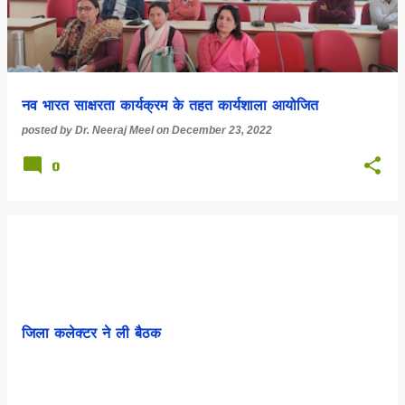
नव भारत साक्षरता कार्यक्रम के तहत कार्यशाला आयोजित
posted by
Dr. Neeraj Meel
on
December 23, 2022
0
जिला कलेक्टर ने ली बैठक