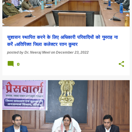
सुशासन स्थापित करने के लिए अधिकारी परिवादियों को गुमराह ना
करें :अतिरिक्त जिला कलेक्टर रतन कुमार
posted by
Dr. Neeraj Meel
on
December 23, 2022
0