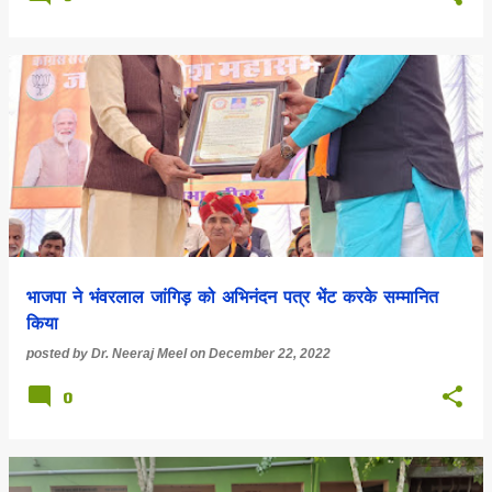
भाजपा ने भंवरलाल जांगिड़ को अभिनंदन पत्र भेंट करके सम्मानित
किया
posted by
Dr. Neeraj Meel
on
December 22, 2022
0