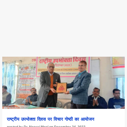
राष्ट्रीय उपभोक्ता दिवस पर विचार गोष्ठी का आयोजन