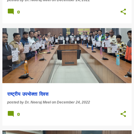
posted by
Dr. Neeraj Meel
on
December 24, 2022
0
राष्ट्रीय उपभोक्ता दिवस
posted by
Dr. Neeraj Meel
on
December 24, 2022
0