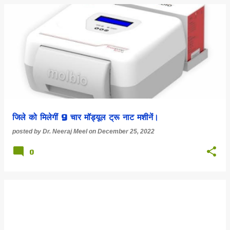
जिले को मिलेगीं 9 चार मॉड्यूल ट्रू नाट मशीनें।
posted by
Dr. Neeraj Meel
on
December 25, 2022
0