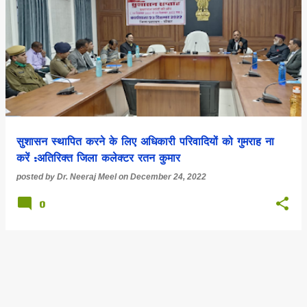
सुशासन स्थापित करने के लिए अधिकारी परिवादियों को गुमराह ना
करें :अतिरिक्त जिला कलेक्टर रतन कुमार
posted by
Dr. Neeraj Meel
on
December 24, 2022
0