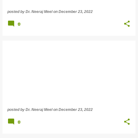
posted by
Dr. Neeraj Meel
on
December 23, 2022
0
posted by
Dr. Neeraj Meel
on
December 23, 2022
0