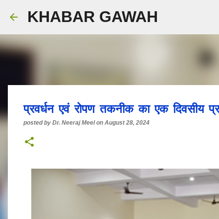
KHABAR GAWAH
प्रवर्धन एवं रोपण तकनीक का एक दिवसीय प
posted by
Dr. Neeraj Meel
on
August 28, 2024