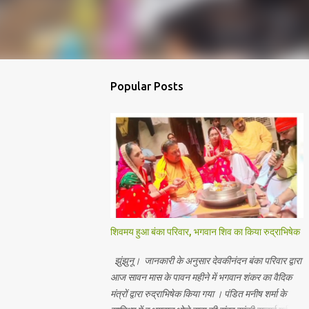
Popular Posts
शिवमय हुआ बंका परिवार, भगवान शिव का किया रुद्राभिषेक
झुंझुनू। जानकारी के अनुसार देवकीनंदन बंका परिवार द्वारा
आज सावन मास के पावन महीने में भगवान शंकर का वैदिक
मंत्रों द्वारा रुद्राभिषेक किया गया । पंडित मनीष शर्मा के