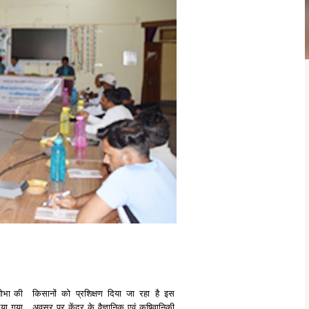
ोभा की
किसानों को प्रशिक्षण दिया जा रहा है इस
िया गया
अवसर पर केंद्र के वैज्ञानिक एवं कृषिवानिकी