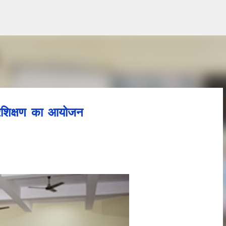
Skip to main content
्रशिक्षण का आयोजन