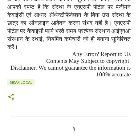
आपको स्पष्ट है कि संस्था के एनएसपी पोर्टल पर पंजीयन
केवाईसी एवं आधार ऑथेन्टीफिकेशन के बिना उस संस्था के
छात्र का ऑनलाईन आवेदन करना संभव नही है। एनएसपी
पोर्टल पर केवाईसी फार्म भरते समय प्रत्येक संस्थान आईएनओ
संस्थान के स्थाई, नियमित कर्मचारी को ही बनाना सुनिश्चित
करें।
Any Error? Report to Us
Contents May Subject to copyright
Disclaimer: We cannot guarantee the information is
100% accurate
SIKAR LOCAL
C
o