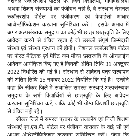
नेशनल स्कॉलरशिप पोर्टल पर जिन विद्यालयों, महाविद्यालयों
अथवा शिक्षण संस्थाओं का पंजीयन नही है, वे संस्थान नेशनल
स्कॉलरशीप पोर्टल पर पंजीकरण एवं केवाईसी आधार
आथेन्टीफिकेशन करवाना सुनिश्चित करें। इसके अभाव में
अगर अल्पसंख्यक समुदाय का कोई भी छात्र छात्रवृति के लिए
आवेदन करने से वंचित रहता है तो उसकी संपूर्ण जिम्मेदारी
संस्था एवं संस्था प्रधान की होगी। नेशनल स्कॉलरशिप पोर्टल
पर पोस्ट मैट्रिक एवं मैरिट कम मीन्स छात्रवृति के ऑनलाईन
आवेदन आमंत्रित किए गए है जिनकी अंतिम तिथि 31 अक्टूबर
2022 निर्धारित की गई है। संस्थान से आवेदन पत्र सत्यापन
की अंतिम तिथि 15 नवम्बर 2022 निर्धारित कि गई है। उन्होंने
कहा कि सीकर जिलें में संचालित समस्त संस्थाएं अल्पसंख्यक
समुदाय के सभी विद्यार्थियों से छात्रवृति के लिए आवेदन
करवाना सुनिश्चित करें, ताकि कोई भी योग्य विद्यार्थी छात्रवृति
से वंचित नही रहें।
सीकर जिलें में समस्त प्रकार के राजकीय एवं निजी शिक्षण
संस्थाएं एन.एस.पी. पोर्टल पर पंजीयन कराकर के वाई सी एवं
आधार ऑथेन्टीफिकेशन करवाना सुनिश्चित करें। जैसा कि