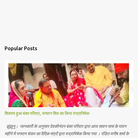
Popular Posts
शिवमय हुआ बंका परिवार, भगवान शिव का किया रुद्राभिषेक
झुंझुनू। जानकारी के अनुसार देवकीनंदन बंका परिवार द्वारा आज सावन मास के पावन
महीने में भगवान शंकर का वैदिक मंत्रों द्वारा रुद्राभिषेक किया गया । पंडित मनीष शर्मा के