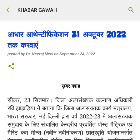
Skip to main content
KHABAR GAWAH
आधार आथेन्टीफिकेशन 31 अक्टूबर 2022
तक करवाएं
posted by
Dr. Neeraj Meel
on
September 24, 2022
ख़बर गवाह
सीकर, 23 सितम्बर। जिला अल्पसंख्यक कल्याण अधिकारी
रवि झाझड़िया ने बताया कि जिला अल्पसंख्यक कार्य मंत्रालय,
भारत सरकार, नई दिल्ली द्वारा वर्ष 2022-23 में अल्पसंख्यक
समुदाय के लिए संचालित केन्द्रीय प्रवर्तित पोस्ट मैट्रिक एवं
मैरिट कम मीन्स (नवीन-नवीनीकरण) छात्रवृति योजनान्तर्गत