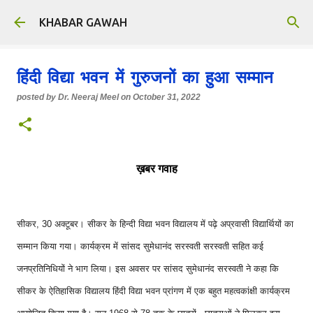
Skip to main content
KHABAR GAWAH
हिंदी विद्या भवन में गुरुजनों का हुआ सम्मान
posted by
Dr. Neeraj Meel
on
October 31, 2022
ख़बर गवाह
सीकर, 30 अक्टूबर। सीकर के हिन्दी विद्या भवन विद्यालय में पढ़े अप्रवासी विद्यार्थियों का
सम्मान किया गया। कार्यक्रम में सांसद सुमेधानंद सरस्वती सरस्वती सहित कई
जनप्रतिनिधियों ने भाग लिया। इस अवसर पर सांसद सुमेधानंद सरस्वती ने कहा कि
सीकर के ऐतिहासिक विद्यालय हिंदी विद्या भवन प्रांगण में एक बहुत महत्वकांक्षी कार्यक्रम