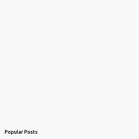
Popular Posts