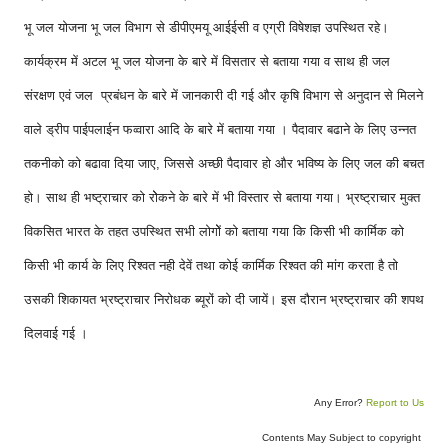
भू जल योजना भू जल विभाग से डीपीएमयू आईईसी व एग्री विषेशज्ञ उपस्थित रहे।
कार्यक्रम में अटल भू जल योजना के बारे में विसतार से बताया गया व साथ ही जल
संरक्षण एवं जल प्रबंधन के बारे में जानकारी दी गई और कृषि विभाग से अनुदान से मिलने
वाले ड्रीप पाईपलाईन फव्वारा आदि के बारे में बताया गया । पैदावार बढाने के लिए उन्नत
तकनीको को बढावा दिया जाए, जिससे अच्छी पैदावार हो और भविष्य के लिए जल की बचत
हो। साथ ही भष्ट्राचार को रोेकने के बारे में भी विस्तार से बताया गया। भ्रष्ट्राचार मुक्त
विकसित भारत के तहत उपस्थित सभी लोगोें को बताया गया कि किसी भी कार्मिक को
किसी भी कार्य के लिए रिश्वत नही देवें तथा कोई कार्मिक रिश्वत की मांग करता है तो
उसकी शिकायत भ्रष्ट्राचार निरोधक ब्यूरों को दी जायें। इस दौरान भ्रष्ट्राचार की शपथ
दिलवाई गई ।
Any Error?
Report to Us
Contents May Subject to copyright