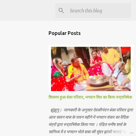
Popular Posts
शिवमय हुआ बंका परिवार, भगवान शिव का किया रुद्राभिषेक
झुंझुनू। जानकारी के अनुसार देवकीनंदन बंका परिवार द्वारा
आज सावन मास के पावन महीने में भगवान शंकर का वैदिक
मंत्रों द्वारा रुद्राभिषेक किया गया । पंडित मनीष शर्मा के
सानिध्य में व भगवान भोले बाबा की सुंदर झांकी सजाई गई।