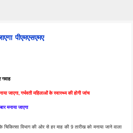
Skip to main content
ाएगा पीएमएसएमए
 गवाह
नाया जाएगा, गर्भवती महिलाओं के स्वास्थ्य की होगी जांच
 बार मनाया जाएगा
कि चिकित्सा विभाग की ओर से हर माह की 9 तारीख को मनाया जाने वाला