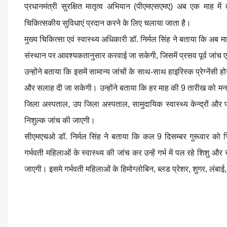
प्रधानमंत्री सुरक्षित मातृत्व अभियान (पीएमएसएमए) अब एक माह में
चिकित्सकीय सुविधाएं प्रदान करने के लिए चलाया जाता है।
मुख्य चिकित्सा एवं स्वास्थ्य अधिकारी डॉ. निर्मल सिंह ने बताया कि अब 
संस्थान पर आवश्यकतानुसार करवाई जा सकेगी, जिसमें प्रसव पूर्व जांच 
उन्होंने बताया कि इसमें सामान्य जांचों के साथ-साथ हाइरिस्क प्रेग्नें
और सलाह दी जा सकेगी। उन्होंने बताया कि हर माह की 9 तारीख को 
जिला अस्पताल, उप जिला अस्पताल, सामुदायिक स्वास्थ्य केन्द्रों और प्
निशुल्क जांच की जाएगी।
सीएमएचओ डॉ. निर्मल सिंह ने बताया कि कल 9 दिसम्बर गुरूवार को चिकि
गर्भवती महिलाओं के स्वास्थ्य की जांच कर उन्हें गर्भ में पल रहे शिशु और
जाएगी। इसमे गर्भवती महिलाओं के हिमोग्लोबिन, ब्लड प्रेशर, शुगर, ल