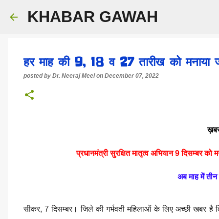
KHABAR GAWAH
हर माह की 9, 18 व 27 तारीख को मनाया ज
posted by
Dr. Neeraj Meel
on
December 07, 2022
ख़बर
प्रधानमंत्री सुरक्षित मातृत्व अभियान 9 दिसम्बर को म
अब माह में तीन
सीकर, 7 दिसम्बर। जिले की गर्भवती महिलाओं के लिए अच्छी खबर है 