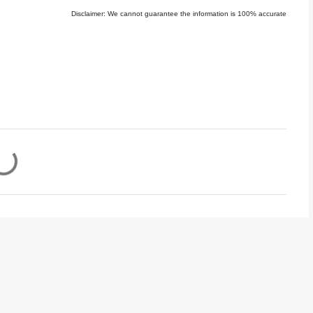
Disclaimer: We cannot guarantee the information is 100% accurate