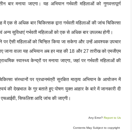
 तीन बार मनाया जाएगा। यह अभियान गर्भवती महिलाओं को गुणवत्तापूर्ण
माह में एक से अधिक बार चिकित्सक द्वारा गर्भवती महिलाओं की जांच चिकित्सा
एवं अन्य सुविधाएं गर्भवती महिलाओं को एक से अधिक बार उपलब्ध होगी।
सी होने पर ऐसी महिलाओं को चिन्हित किया जा सकेगा और उन्हें आवश्यक उपचार
मनाए जाना वाला यह अभियान अब हर माह की 18 और 27 तारीख को एमजीएम
राथमिक स्वास्थ्य केन्द्रों पर मनाया जाएगा, जहां पर गर्भवती महिलाओं की
त्सा संस्थानों पर प्रधानमंत्री सुरक्षित मातृत्व अभियान के आयोजन में
 स्वयं की देखभाल के गुर बताते हुए पोषण युक्त आहार के बारे में जानकारी दी
ंबाई, एचआईवी, सिफलिश आदि जांच की जाएगी।
Any Error?
Report to Us
Contents May Subject to copyright