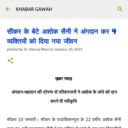
Skip to main content
KHABAR GAWAH
सीकर के बेटे अशोक सैनी ने अंगदान कर 4
व्यक्तियों को दिया नया जीवन
posted by
Dr. Neeraj Meel
on
January 20, 2023
ख़बर गवाह
अंगदान-महादान की प्रेरणा से परिवारजनों ने अशोक के अंगो को दान
करने दी स्वीकृति
सीकर 19 जनवरी। सीकर के राधाकिशनपुरा के 22 वर्षीय अशोक सैनी