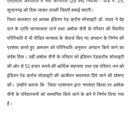
एसएमएस अस्पताल में भर्ती कानाराम (28 वर्ष) निवासी - वार्ड नं. 25,
सुजानगढ़ को दिया जाकर उनकी जिंदगी बचाई जाएगी।
जिला कलक्टर एवं अध्यक्ष इंडियन रेड क्रॉस सोसाइटी डॉ. यादव ने देह
दान के प्रति जागरूकता लाने तथा अशोक सैनी के परिवार की विपरीत
परिस्थिति में भी पीडित मानवता के सेवार्थ किए गए अंगदान के निर्णय की
प्रशंसा करते हुए आमजन को परिस्थिति अनुसार अंगदान किये जाने का
संदेश दिया। वहीं अशोक सैनी के परिवार को इंडियन रेडक्रॉस सोसाइटी
की ओर से 51 हजार रूपये की आर्थिक सहायता तथा एक परिवार जन को
इंडियन रेड क्रॉस सोसाइटी की आजीवन सदस्यता दिये जाने की घोषणा
की। उन्होंने बताया कि जिला प्रशासन द्वारा गणतंत्र दिवस पर अशोक
सैनी के परिवारजनों को सम्मानित किये जाने के बारे में निर्णय लिया गया
है।