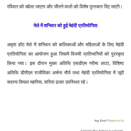
रविवार को खोला जाएगा और जीतने वालो को विशेष पुरस्कार दिए जाएंगे।
मेले में शनिवार को हुई मेहंदी प्रतियोगिता
अमृता हॉट मेले में शनिवार को बालिकाओं और महिलाओं के लिए मेहंदी
प्रतियोगिता का आयोजन हुआ जिसमें विजयी प्रतिभागियों को पुरस्कृत
किया गया। इस दौरान मुख्य अतिथि एसडीएम गरीमा लाटा, विशिष्ट
अतिथि डीपीएम राजीविका अर्चना मौर्य तथा मेहंदी प्रतियोगिता में जूरी
सदस्य विमला महरिया, सरिता ढाका उपस्थित रहे।
Any Error?
Report to Us