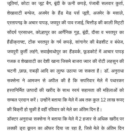
जूतियां, कोटा का जूट बैग, बूंदी के ऊनी कपड़े, पंजाबी सलवार कुर्ता,
शेखावाटी बन्धेज, अजमेर के हैंड मेड पर्स जूती, अजमेर के मसाले,
प्रतापगढ़ के अचार पापड़, जयपुर की पाव रजाई, चित्तौड़ की काली मिट्टी
सोंदर्य प्रसाधन, कोल्हापुर का आर्गेनिक गुड़, बूंदी, दौसा व भरतपुर का
हैंडीक्राफ्ट, टोंक भरतपुर के गर्म कपड़े, सांगानेर की बेडशीट व बंधेज,
जयपुरी कुर्ती लहंगे, सवाईमाधोपुर का हैंडवर्क, फूडकोर्ट में आचार पापड़
गजक व शेखावाटी का देशी खाना जिसमे बाजरा ज्वार की रोटी लहसुन की
चटनी ,छाछ, राबड़ी आदि का लुत्फ उठाया जा सकता है। डॉ. अनुराधा
सक्सेना ने आमजन से अपील की है कि सपरिवार मेले में पधारकर
हस्तनिर्मित उत्पादों की खरीद के साथ स्वयं सहायता की महिलाओं को
सम्बल प्रदान करें। उन्होंने बताया कि मेले में अब तक कुल 12 लाख रूपए
की बिक्री हो चुकी है वहीं रविवार को मेले का अंतिम दिन है।
डॉक्टर अनुराधा सक्सेना ने बताया कि मेले में 2 हजार से अधिक खरीद पर
लक्की ड्रा कूपन का ऑफर दिया जा रहा है, जिसे मेले के अंतिम दिन