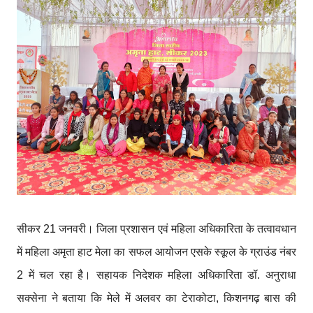
सीकर 21 जनवरी। जिला प्रशासन एवं महिला अधिकारिता के तत्वावधान
में महिला अमृता हाट मेला का सफल आयोजन एसके स्कूल के ग्राउंड नंबर
2 में चल रहा है। सहायक निदेशक महिला अधिकारिता डॉ. अनुराधा
सक्सेना ने बताया कि मेले में अलवर का टेराकोटा, किशनगढ़ बास की