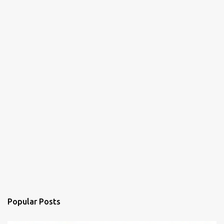
Popular Posts