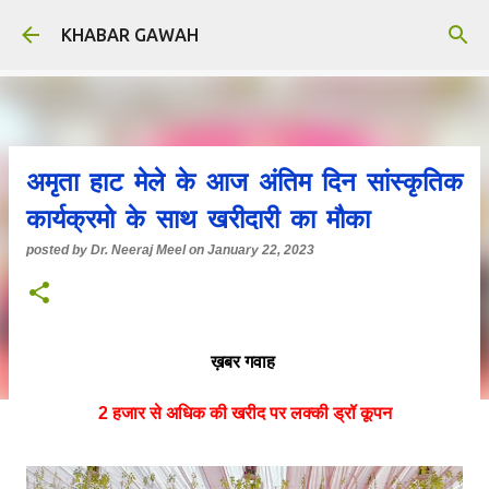
Skip to main content
KHABAR GAWAH
अमृता हाट मेले के आज अंतिम दिन सांस्कृतिक
कार्यक्रमो के साथ खरीदारी का मौका
posted by
Dr. Neeraj Meel
on
January 22, 2023
ख़बर गवाह
2 हजार से अधिक की खरीद पर लक्की ड्रॉ कूपन