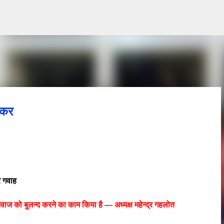
Skip to main content
ीकर
 गवाह
वाज को बुलन्द करने का काम किया है — अध्यक्ष महेन्द्र गहलोत