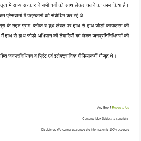
तृत्व में राज्य सरकार ने सभी वर्गो को साथ लेकर चलने का काम किया है।
त प्रेसवार्ता में पत्रकारों को संबोधित कर रहे थे।
रा के तहत ग्राम, ब्लॉक व बूथ लेवल पर हाथ से हाथ जोड़ों कार्यक्रम की
 में हाथ से हाथ जोड़ो अभियान की तैयारियों को लेकर जनप्रतिनिधिगणों की
सहित जनप्रनिधिगण व प्रिंट एवं इलेक्ट्रानिक मीडियाकर्मी मौजूद थे।
Any Error?
Report to Us
Contents May Subject to copyright
Disclaimer: We cannot guarantee the information is 100% accurate