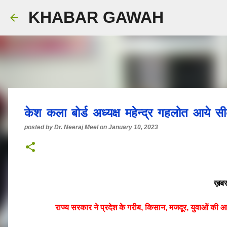
KHABAR GAWAH
केश कला बोर्ड अध्यक्ष महेन्द्र गहलोत आये स
posted by
Dr. Neeraj Meel
on
January 10, 2023
ख़बर
राज्य सरकार ने प्रदेश के गरीब, किसान, मजदूर, युवाओं की आ