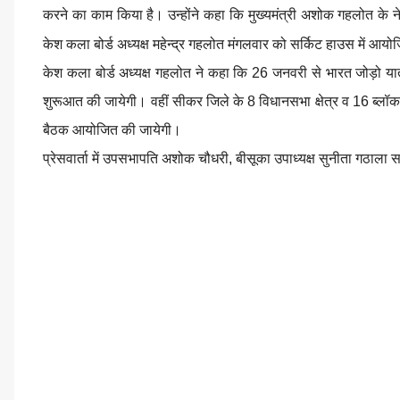
करने का काम किया है। उन्होंने कहा कि मुख्यमंत्री अशोक गहलोत के ने
केश कला बोर्ड अध्यक्ष महेन्द्र गहलोत मंगलवार को सर्किट हाउस में आयोजि
केश कला बोर्ड अध्यक्ष गहलोत ने कहा कि 26 जनवरी से भारत जोड़ो यात्
शुरूआत की जायेगी। वहीं सीकर जिले के 8 विधानसभा क्षेत्र व 16 ब्लॉक
बैठक आयोजित की जायेगी।
प्रेसवार्ता में उपसभापति अशोक चौधरी, बीसूका उपाध्यक्ष सुनीता गठाला 