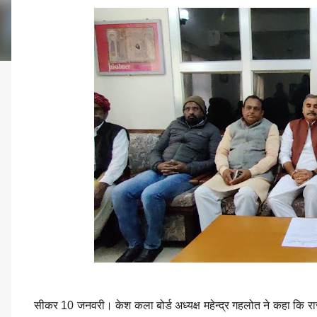
सीकर 10 जनवरी। केश कला बोर्ड अध्यक्ष महेन्द्र गहलोत ने कहा कि रा