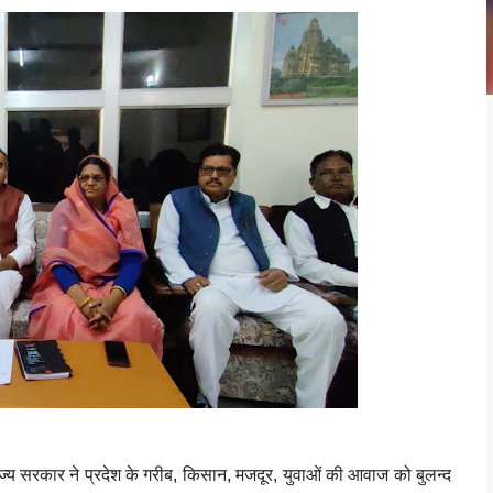
ज्य सरकार ने प्रदेश के गरीब, किसान, मजदूर, युवाओं की आवाज को बुलन्द