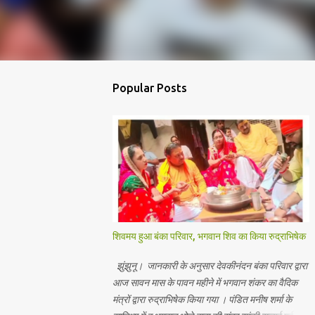
Popular Posts
शिवमय हुआ बंका परिवार, भगवान शिव का किया रुद्राभिषेक
झुंझुनू। जानकारी के अनुसार देवकीनंदन बंका परिवार द्वारा
आज सावन मास के पावन महीने में भगवान शंकर का वैदिक
मंत्रों द्वारा रुद्राभिषेक किया गया । पंडित मनीष शर्मा के