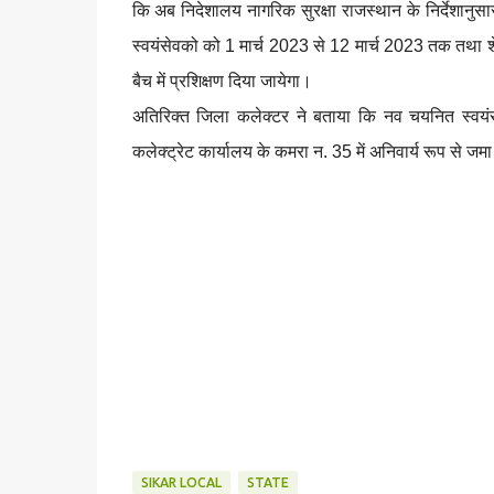
कि अब निदेशालय नागरिक सुरक्षा राजस्थान के निर्देशानुसा
स्वयंसेवको को 1 मार्च 2023 से 12 मार्च 2023 तक तथा 
बैच में प्रशिक्षण दिया जायेगा।
अतिरिक्त जिला कलेक्टर ने बताया कि नव चयनित स्वयं
कलेक्ट्रेट कार्यालय के कमरा न. 35 में अनिवार्य रूप से जम
SIKAR LOCAL
STATE