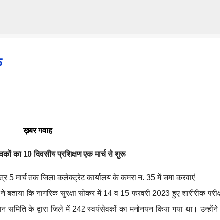
Skip to main content
ू
ख़बर गवाह
कों का 10 दिवसीय प्रशिक्षण एक मार्च से शुरू
्र 5 मार्च तक जिला कलेक्ट्रेट कार्यालय के कमरा न. 35 में जमा करवाएं
 बताया कि नागरिक सुरक्षा सीकर में 14 व 15 फरवरी 2023 हुए शारीरीक परीक्
न समिति के द्वारा जिले में 242 स्वयंसेवकों का मनोनयन किया गया था। उन्होंने