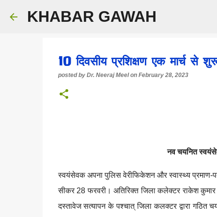
KHABAR GAWAH
10 दिवसीय प्रशिक्षण एक मार्च से शुर
posted by
Dr. Neeraj Meel
on
February 28, 2023
नव चयनित स्वयंसेव
स्वयंसेवक अपना पुलिस वेरीफिकेशन और स्वास्थ्य प्रमाण-पत
सीकर 28 फरवरी। अतिरिक्त जिला कलेक्टर राकेश कुमार ने
दस्तावेज सत्यापन के पश्चात् जिला कलक्टर द्वारा गठित चय