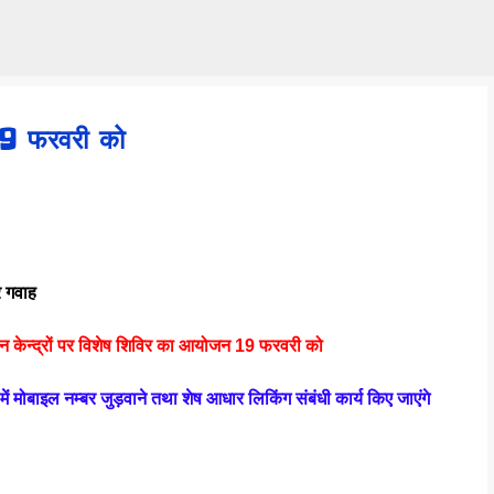
Skip to main content
 19 फरवरी को
 गवाह
दान केन्द्रों पर विशेष शिविर का आयोजन 19 फरवरी को
 मोबाइल नम्बर जुड़वाने तथा शेष आधार लिकिंग संबंधी कार्य किए जाएंगे