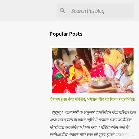
Popular Posts
शिवमय हुआ बंका परिवार, भगवान शिव का किया रुद्राभिषेक
झुंझुनू। जानकारी के अनुसार देवकीनंदन बंका परिवार द्वारा
आज सावन मास के पावन महीने में भगवान शंकर का वैदिक
मंत्रों द्वारा रुद्राभिषेक किया गया । पंडित मनीष शर्मा के
सानिध्य में व भगवान भोले बाबा की सुंदर झांकी सजाई गई।