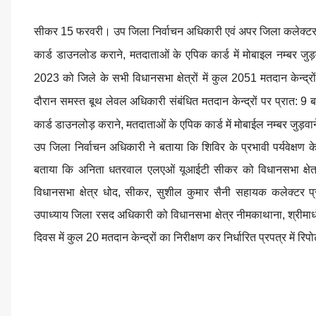
सीकर 15 फरवरी। उप जिला निर्वाचन अधिकारी एवं अपर जिला कलेक्टर र
कार्ड डाउनलोड कराने, मतदाताओं के एपिक कार्ड में मोबाइल नम्बर जुड़
2023 को जिले के सभी विधानसभा क्षेत्रों में कुल 2051 मतदान केन्द्
दौरान समस्त बूथ लेवल अधिकारी संबंधित मतदान केन्द्रों पर प्रात: 9 
कार्ड डाउनलोड़ कराने, मतदाताओं के एपिक कार्ड में मोबाईल नम्बर जुड़वा
उप जिला निर्वाचन अधिकारी ने बताया कि शिविर के प्रभावी पर्यवेक्षण के
बताया कि अनिता धतरवाल एलएओं यूआईटी सीकर को विधानसभा क्षेत्र फ
विधानसभा क्षेत्र धोद, सीकर, सुशील कुमार सैनी सहायक कलेक्टर प्
उपाध्याय जिला रसद अधिकारी को विधानसभा क्षेत्र नीमकाथाना, श्रीमाधोपु
दिवस में कुल 20 मतदान केन्द्रों का निरीक्षण कर निर्धारित प्रपत्र में रिपोर्