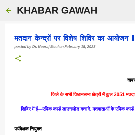
KHABAR GAWAH
मतदान केन्द्रों पर विशेष शिविर का आयोजन
posted by
Dr. Neeraj Meel
on
February 15, 2023
ख़बर
जिले के सभी विधानसभा क्षेत्रों में कुल 2051 मत
शिविर में ई—एपिक कार्ड डाउनलोड कराने, मतदाताओं के एपिक कार्ड में
पर्यवेक्षक नियुक्त