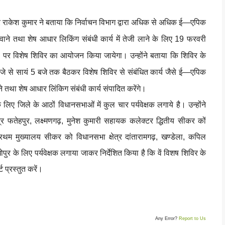
ाकेश कुमार ने बताया कि निर्वाचन विभाग द्वारा अधिक से अधिक ई—एपिक
वाने तथा शेष आधार लिकिंग संबंधी कार्य में तेजी लाने के लिए 19 फरवरी
रों पर विशेष शिविर का आयोजन किया जायेगा। उन्होंने बताया कि शिविर के
बजे से सायं 5 बजे तक बैठकर विशेष शिविर से संबंधित कार्य जैसे ई—एपिक
ने तथा शेष आधार लिंकिग संबंधी कार्य संपादित करेंगे।
 लिए जिले के आठों विधानसभाओं में कुल चार पर्यवेक्षक लगाये है। उन्होंने
तेहपुर, लक्ष्मणगढ़, मुनेश कुमारी सहायक कलेक्टर द्धितीय सीकर कों
रथम मुख्यालय सीकर को विधानसभा क्षेत्र दांतारामगढ़, खण्डेला, कपिल
र के लिए पर्यवेक्षक लगाया जाकर निर्देशित किया है कि वें विशष शिविर के
ट प्रस्तुत करें।
Any Error?
Report to Us