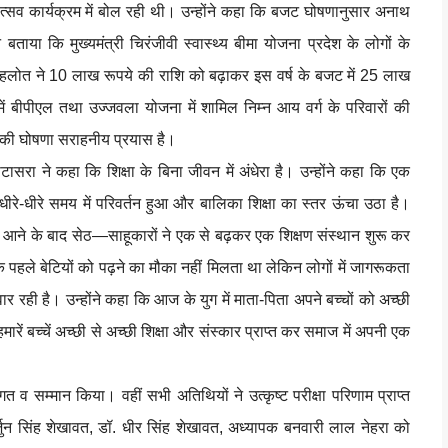
कोत्सव कार्यक्रम में बोल रही थी। उन्होंने कहा कि बजट घोषणानुसार अनाथ
बताया कि मुख्यमंत्री चिरंजीवी स्वास्थ्य बीमा योजना प्रदेश के लोगों के
क गहलोत ने 10 लाख रूपये की राशि को बढ़ाकर इस वर्ष के बजट में 25 लाख
ें बीपीएल तथा उज्जवला योजना में शामिल निम्न आय वर्ग के परिवारों की
ने की घोषणा सराहनीय प्रयास है।
ंह डोटासरा ने कहा कि शिक्षा के बिना जीवन में अंधेरा है। उन्होंने कहा कि एक
ीरे-धीरे समय में परिवर्तन हुआ और बालिका शिक्षा का स्तर ऊंचा उठा है।
दौर आने के बाद सेठ—साहूकारों ने एक से बढ़कर एक शिक्षण संस्थान शुरू कर
 पहले बेटियों को पढ़ने का मौका नहीं मिलता था लेकिन लोगों में जागरूकता
र रही है। उन्होंने कहा कि आज के युग में माता-पिता अपने बच्चों को अच्छी
मारें बच्चें अच्छी से अच्छी शिक्षा और संस्कार प्राप्त कर समाज में अपनी एक
गत व सम्मान किया। वहीं सभी अतिथियों ने उत्कृष्ट परीक्षा परिणाम प्राप्त
जुन सिंह शेखावत, डॉ. धीर सिंह शेखावत, अध्यापक बनवारी लाल नेहरा को