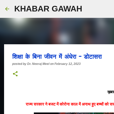
KHABAR GAWAH
शिक्षा के बिना जीवन में अंधेरा - डोटासरा
posted by
Dr. Neeraj Meel
on
February 12, 2023
ख़बर
राज्य सरकार ने बजट में कोरोना काल में अनाथ हुए बच्चों को 