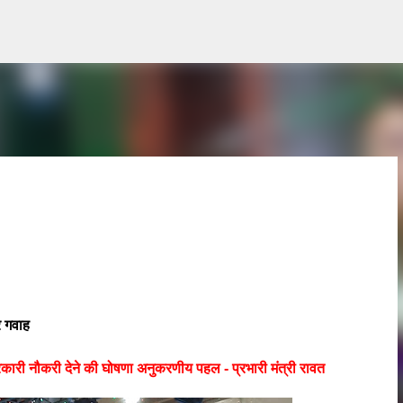
Skip to main content
 गवाह
सरकारी नौकरी देने की घोषणा अनुकरणीय पहल - प्रभारी मंत्री रावत