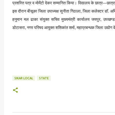
प्रशस्ति पत्र व मोमेंटो देकर सम्मानित किया। विद्यालय के छात्र—छात्राओ
इस दौरान बीसूका जिला उपाध्यक्ष सुनीता गिठाला, जिला कलेक्टर डॉ. अ
हनुमान मल ढाका संयुक्त सचिव मुख्यमंत्री कार्यालय जयपुर, उपखण्ड 
डोटासरा, नगर परिषद आयुक्त शशिकांत शर्मा, महाप्रबन्धक जिला उद्योग
SIKAR LOCAL
STATE