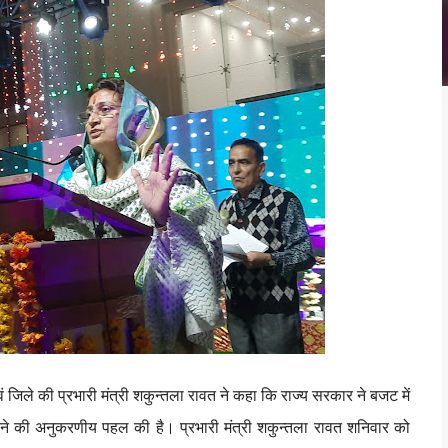
जिले की प्रभारी मंत्री शकुन्तला रावत ने कहा कि राज्य सरकार ने बजट में
रने की अनुकरणीय पहल की है। प्रभारी मंत्री शकुन्तला रावत शनिवार को