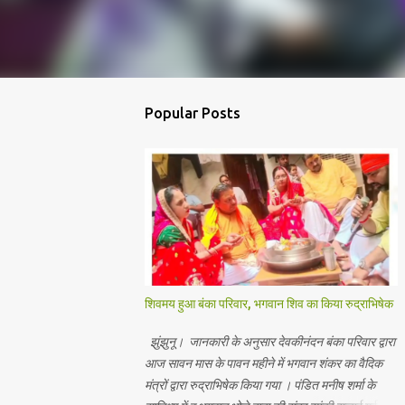
Popular Posts
शिवमय हुआ बंका परिवार, भगवान शिव का किया रुद्राभिषेक
झुंझुनू। जानकारी के अनुसार देवकीनंदन बंका परिवार द्वारा
आज सावन मास के पावन महीने में भगवान शंकर का वैदिक
मंत्रों द्वारा रुद्राभिषेक किया गया । पंडित मनीष शर्मा के