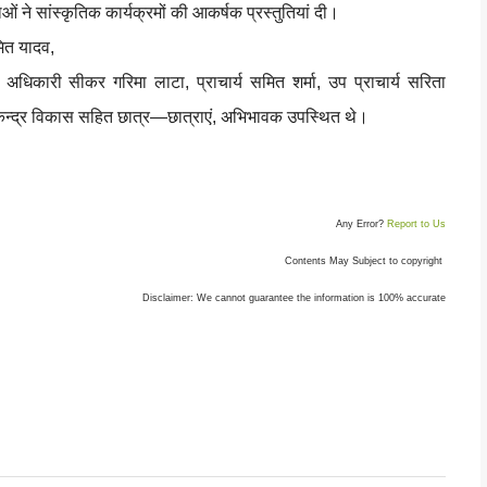
ं ने सांस्कृतिक कार्यक्रमों की आकर्षक प्रस्तुतियां दी।
मित यादव,
अधिकारी सीकर गरिमा लाटा, प्राचार्य समित शर्मा, उप प्राचार्य सरिता
 केन्द्र विकास सहित छात्र—छात्राएं, अभिभावक उपस्थित थे।
Any Error?
Report to Us
Contents May Subject to copyright
Disclaimer: We cannot guarantee the information is 100% accurate