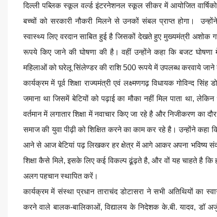
दिल्ली पब्लिक स्कूल वर्ल्ड इंटरनेशनल स्कूल सीकर में आयोजित वार्षि
बच्चों को सरकारी नौकरी मिलने से उनकों संबल प्राप्त होगा। उन्होंने 
स्वास्थ्य लिए वरदान साबित हुई है जिसकों देखते हुए मुख्यमंत्री अशो
रूपये किए जाने की घोषणा की है। वहीं उन्होंने कहा कि बजट घोषणा म
महिलाओं को घरेलू सिंलेण्डर की राशि 500 रूपये में उपलब्ध करवाये जा
कार्यक्रम में पूर्व शिक्षा राज्यमंत्री एवं लक्ष्मणगढ़ विधायक गोविन्द सि
जमाना था जिसमें बेटियों को पढ़ाई का मौका नहीं मिल पाता था, लेकिन ध
वर्तमान में लगातार शिक्षा में नवाचार किए जा रहे है और निजीकरण का 
समाज की युवा पीढ़ी को शिक्षित करने का काम कर रहे है। उन्होंने कहा कि
आने से आज बेटियां पढ़ लिखकर हर क्षेत्र में आगे आकर अपना भविष्य संवा
शिक्षा कैसे मिले, इसके लिए कई विकल्प ढूंढ़ते है, और वों यह चाहते है कि ह
अलग पहचान स्थापित करें।
कार्यक्रम में संस्था प्रधान ताराचंद डोटासरा ने सभी अतिथियों का स्वा
करने वाले बालक-बालिकाओं, विद्यालय के निदेशक के.बी. यादव, डॉ अर्