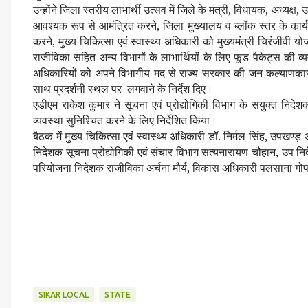
उन्होंने जिला स्तरीय लाभार्थी उत्सव में जिले के मंत्री, विधायक, अध्यक्ष
आवश्यक रूप से आमंत्रित करने, जिला मुख्यालय व ब्लॉक स्तर के कार्यक्
करने, मुख्य चिकित्सा एवं स्वास्थ्य अधिकारी को मुख्यमंत्री चिरंजीवी
राजीविका सहित अन्य विभागों के लाभार्थियों के लिए फूड पैकेट्स की 
अधिकारियों को अपने विभागीय मद से राज्य सरकार की जन कल्याणकार
साथ प्रदर्शनी स्थल पर लगवाने के निर्देश दिए।
एडीएम राकेश कुमार ने सूचना एवं प्रोद्योगिकी विभाग के संयुक्त निद
व्यवस्था सुनिश्चित करने के लिए निर्देशित किया।
बैठक में मुख्य चिकित्सा एवं स्वास्थ्य अधिकारी डॉ. निर्मल सिंह, उ
निदेशक सूचना प्रोद्योगिकी एवं संचार विभाग सत्यनारायण चौहान, उप 
परियोजना निदेशक राजीविका अर्चना मौर्य, विकास अधिकारी पलसाना गोप
SIKAR LOCAL
STATE