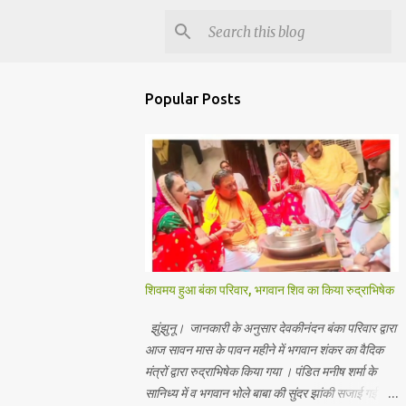
Popular Posts
शिवमय हुआ बंका परिवार, भगवान शिव का किया रुद्राभिषेक
झुंझुनू। जानकारी के अनुसार देवकीनंदन बंका परिवार द्वारा
आज सावन मास के पावन महीने में भगवान शंकर का वैदिक
मंत्रों द्वारा रुद्राभिषेक किया गया । पंडित मनीष शर्मा के
सानिध्य में व भगवान भोले बाबा की सुंदर झांकी सजाई गई।