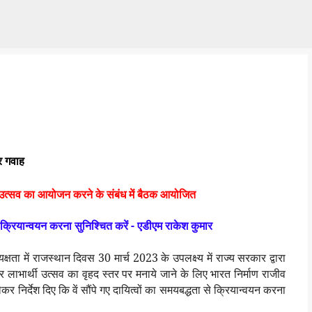
Skip to main content
 गवाह
्थी उत्सव का आयोजन करने के संबंध में बैठक आयोजित
 क्रियान्वयन करना सुनिश्चित करें - एडीएम राकेश कुमार
ा में राजस्थान दिवस 30 मार्च 2023 के उपलक्ष्य में राज्य सरकार द्वारा
पर लाभार्थी उत्सव का वृहद स्तर पर मनाये जाने के लिए भारत निर्माण राजीव
कर निर्देश दिए कि वें सौंपे गए दायित्वों का समयबद्धता से क्रियान्वयन करना