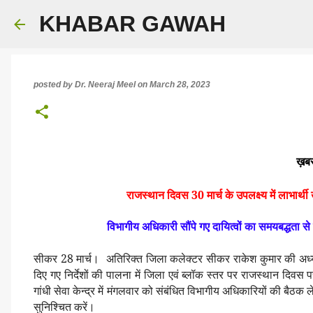
KHABAR GAWAH
posted by
Dr. Neeraj Meel
on
March 28, 2023
ख़बर
राजस्थान दिवस 30 मार्च के उपलक्ष्य में लाभार
विभागीय अधिकारी सौंपे गए दायित्वों का समयबद्धता से
सीकर 28 मार्च। अतिरिक्त जिला कलेक्टर सीकर राकेश कुमार की अध्यक्षत
दिए गए निर्देशों की पालना में जिला एवं ब्लॉक स्तर पर राजस्थान दिवस 
गांधी सेवा केन्द्र में मंगलवार को संबंधित विभागीय अधिकारियों की बैठक ले
सुनिश्चित करें।