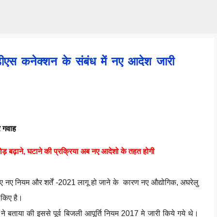
Skip to main content
ीएस कनेक्शन के संबंध में नए आदेश जारी
 गवाह
ड़ बढ़ाने, घटाने की प्रक्रिया अब नए आदेशो के तहत होगी
िए नए नियम और शर्तें -2021 लागू हो जाने के कारण नए औद्योगिक, अघरेलु
ी किए है।
 ने बताया की इससे पूर्व बिजली आपूर्ति नियम 2017 मे जारी किये गये थे।