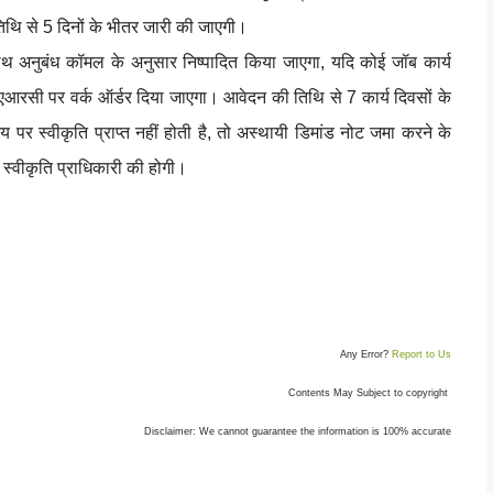
तिथि से 5 दिनों के भीतर जारी की जाएगी।
ाथ अनुबंध कॉमल के अनुसार निष्पादित किया जाएगा, यदि कोई जॉब कार्य
आरसी पर वर्क ऑर्डर दिया जाएगा। आवेदन की तिथि से 7 कार्य दिवसों के
पर स्वीकृति प्राप्त नहीं होती है, तो अस्थायी डिमांड नोट जमा करने के
 स्वीकृति प्राधिकारी की होगी।
Any Error?
Report to Us
Contents May Subject to copyright
Disclaimer: We cannot guarantee the information is 100% accurate