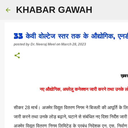
KHABAR GAWAH
33 केवी वोल्टेज स्तर तक के औद्योगिक, एनड
posted by
Dr. Neeraj Meel
on
March 28, 2023
ख़बर
नए औद्योगिक, अघरेलु कनेक्शन जारी करने तथा उनके लो
सीकर 28 मार्च। अजमेर विद्युत वितरण निगम ने बिजली की आपूर्ति के ल
जारी करने तथा उनके लोड़ बढ़ाने, घटाने से संबंधित नए दिशा निर्देश जार
अजमेर विद्युत वितरण निगम लिमिटेड के प्रबंध निदेशक एन. एस. निर्वाण