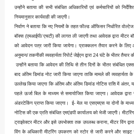
उन्होंने बताया की सभी संबंधित अधिकारियों एवं कर्मचारियों को निर्दे
नियमानुसार कार्यवाही की जाएगी।
निर्वाण ने बताया कि नए नियमों के तहत फील्ड ऑफिसर निर्धारित वोल्ट
बॉक्स (एमआईपी/ एचटी) की लागत ली जाएगी तथा आवेदक द्वारा मीटर ब
को आवेदन पत्र जारी किया जायेगा। प्राक्कलन तैयार करने के लिए
अनुमान/ तकनीकी व्यवहार्यता रिपोर्ट जेईएन द्वारा 24 घंटे के भीतर तैया
उन्होंने बताया कि आवेदन की तिथि से तीन दिनों के भीतर संबंधित एक्सईए
बाद अंतिम डिमांड नोट जारी किया जाएगा ताकि मामले की व्यवहार्यता के सं
उल्लेख किया जाएगा कि अंतिम और अंतिम डिमांड नोटिस राशि में अंतर, यद
पहले ऊर्जा बिल के माध्यम से समायोजित किया जाएगा। आवेदक द्वारा
अंडरटेकिंग प्राप्त किया जाएगा। ई- मेल या एसएमएस या दोनों के माध
नोटिस की एक प्रति संबंधित एमएंडपी कार्यालय को भेजी जाएगी। मीटरिं
ट्राइवेक्टर मीटर और इसे उपभोक्ता तक उपलब्ध कराना, मीटर विंग द्वा
विंग के अधिकारी मीटरिंग उपकरण को स्टोर से जारी करने और साइट पर ल