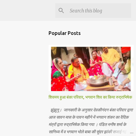
Popular Posts
शिवमय हुआ बंका परिवार, भगवान शिव का किया रुद्राभिषेक
झुंझुनू। जानकारी के अनुसार देवकीनंदन बंका परिवार द्वारा
आज सावन मास के पावन महीने में भगवान शंकर का वैदिक
मंत्रों द्वारा रुद्राभिषेक किया गया । पंडित मनीष शर्मा के
सानिध्य में व भगवान भोले बाबा की सुंदर झांकी सजाई गई।