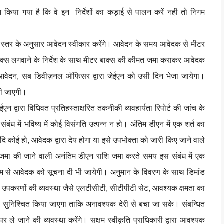
शित किया गया है कि वे इन निर्देशों का कड़ाई से पालन करें नही तो निगम
ेज स्तर के अनुसार आवेदन स्वीकार करेंगे। आवेदन के समय आवेदक से मीटर
ॉक्स लगवाने के निर्देश के साथ मीटर बाक्स की कीमत जमा कराकर आवेदक
 आवेदन, सब डिवीज़नल ऑफिसर द्वारा जेईएन को उसी दिन भेजा जायेगा।
र की जाएगी।
न द्वारा विधिवत प्रतिहस्ताक्षरित तकनीकी व्यवहार्यता रिपोर्ट की जांच के
बंध में भविष्य में कोई विसंगति उत्पन्न न हो। अंतिम डीएन में एक शर्त का
ि कोई हो, आवेदक द्वारा देय होगा या इसे उपभोक्ता को जारी किए जाने वाले
 जमा की जाने वाली अनंतिम डीएन राशि जमा करते समय इस संबंध में एक
्यम से आवेदक को सूचना दी भी जायेगी। अनुमान के विवरण के साथ डिमांड
ग उपकरणों की व्यवस्था जैसे एलटीसीटी, सीटीपीटी सेट, आवश्यक क्षमता का
रा सुनिश्चित किया जाएगा ताकि अनावश्यक देरी से बचा जा सके। संबन्धित
े जाने की व्यवस्था करेंगे। सक्षम स्वीकृति प्राधिकारी द्वारा आवश्यक