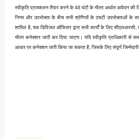
स्वीकृति प्राक्कलन तैयार करने के 48 घंटों के भीतर अर्थात आवेदन की 
निगम और उपभोक्ता के बीच सभी श्रेणियों के एचटी उपभोक्ताओं के स
शामिल है, सब डिविजल ऑफिसर द्वारा सभी कार्यों के लिए सीएलआरसी, ए
भीतर कनेक्शन जारी कर दिया जाएगा। यदि स्वीकृति प्राधिकारी से समय 
आधार पर कनेक्शन जारी किया जा सकता है, जिसके लिए संपूर्ण जिम्मेदारी