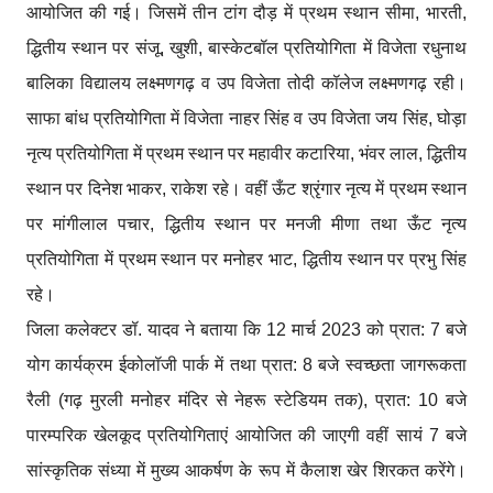
आयोजित की गई। जिसमें तीन टांग दौड़ में प्रथम स्थान सीमा, भारती,
द्धितीय स्थान पर संजू, खुशी, बास्केटबॉल प्रतियोगिता में विजेता रधुनाथ
बालिका विद्यालय लक्ष्मणगढ़ व उप विजेता तोदी कॉलेज लक्ष्मणगढ़ रही।
साफा बांध प्रतियोगिता में विजेता नाहर सिंह व उप विजेता जय सिंह, घोड़ा
नृत्य प्रतियोगिता में प्रथम स्थान पर महावीर कटारिया, भंवर लाल, द्धितीय
स्थान पर दिनेश भाकर, राकेश रहे। वहीं ऊँट श्रृंगार नृत्य में प्रथम स्थान
पर मांगीलाल पचार, द्धितीय स्थान पर मनजी मीणा तथा ऊँट नृत्य
प्रतियोगिता में प्रथम स्थान पर मनोहर भाट, द्धितीय स्थान पर प्रभु सिंह
रहे।
जिला कलेक्टर डॉ. यादव ने बताया कि 12 मार्च 2023 को प्रात: 7 बजे
योग कार्यक्रम ईकोलॉजी पार्क में तथा प्रात: 8 बजे स्वच्छता जागरूकता
रैली (गढ़ मुरली मनोहर मंदिर से नेहरू स्टेडियम तक), प्रात: 10 बजे
पारम्परिक खेलकूद प्रतियोगिताएं आयोजित की जाएगी वहीं सायं 7 बजे
सांस्कृतिक संध्या में मुख्य आकर्षण के रूप में कैलाश खेर शिरकत करेंगे।