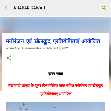
Skip to main content
KHABAR GAWAH
मनोरंजन एवं खेलकूद प्रतियोगिताएं आयोजित
posted by
Dr. Neeraj Meel
on
March 12, 2023
ख़बर गवाह
शेखावाटी उत्सव के दूसरें दिन हेरिटेज वॉक सहित मनोरंजन एवं खेलकूद
प्रतियोगिताएं आयोजित