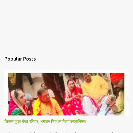
Popular Posts
शिवमय हुआ बंका परिवार, भगवान शिव का किया रुद्राभिषेक