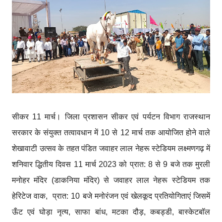
सीकर 11 मार्च। जिला प्रशासन सीकर एवं पर्यटन विभाग राजस्थान
सरकार के संयुक्त तत्वावधान में 10 से 12 मार्च तक आयोजित होने वाले
शेखावाटी उत्सव के तहत पंडित जवाहर लाल नेहरू स्टेडियम लक्ष्मणगढ़ में
शनिवार द्धितीय दिवस 11 मार्च 2023 को प्रात: 8 से 9 बजे तक मुरली
मनोहर मंदिर (डाकनिया मंदिर) से जवाहर लाल नेहरू स्टेडियम तक
हेरिटेज वाक, प्रात: 10 बजे मनोरंजन एवं खेलकूद प्रतियोगिताएं जिसमें
ऊँट एवं घोड़ा नृत्य, साफा बांध, मटका दौड़, कबड्डी, बास्केटबॉल