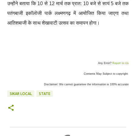
उन्होंने बताया कि 10 से 12 मार्च तक प्रात: 10 बजे से सायं 5 बजे तक
पतंगबाजी इकॉलोजी पार्क लक्ष्मणगढ़ में आयोजित किया जाएगा तथा
आतिशबाजी के साथ शेखावाटी उत्सव का समापन होगा।
Any Error?
Report to Us
Contents May Subject to copyright
Disclaimer: We cannot guarantee the information is 100% accurate
SIKAR LOCAL
STATE