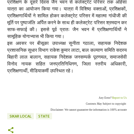
प्रशिक्षण के दूसरे दिवस जैन भवन से कलेक्ट्रेट परिसर तक अंहिसा
यात्रा का आयोजन किया गया। यात्रा में विशिष्ठ वक्ताओं, प्रशिक्षकों,
प्रशिक्षणार्थियों ने शामिल होकर कलेक्ट्रेट परिसर में महात्मा गांधीजी की
मूर्ति पर पुष्पाजंलि अर्पित करने के साथ ही कलेक्ट्रेट परिसर श्रमदान कर
साफ-सफाई की। इससे पूर्व प्रातः जैन भवन में प्रशिक्षणार्थियों ने
सामूहिक योगाभ्यास भी किया गया।
इस अवसर पर बीसूका उपाध्यक्ष सुनीता गठाला, सहायक निदेशक
प्रशासनिक सुधार विभाग राकेश कुमार लाटा, बाल कल्याण समिति सदस्य
बिहारी लाल बालान, सहायक निदेशक जनसम्पर्क पूरणमल, समाजसेवी
विनोद नायक सहित जनप्रतिनिधिगण, जिला स्तरीय अधिकारी,
प्रशिक्षणार्थी, मीडियाकर्मी उपस्थित रहे।
Any Error?
Report to Us
Contents May Subject to copyright
Disclaimer: We cannot guarantee the information is 100% accurate
SIKAR LOCAL
STATE