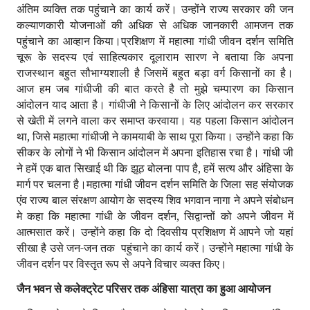
अंतिम व्यक्ति तक पहुंचाने का कार्य करें। उन्होंने राज्य सरकार की जन
कल्याणकारी योजनाओं की अधिक से अधिक जानकारी आमजन तक
पहुंचाने का आव्हान किया।
प्रशिक्षण में महात्मा गांधी जीवन दर्शन समिति
चूरू के सदस्य एवं साहित्यकार दूलाराम सारण ने बताया कि अपना
राजस्थान बहुत सौभाग्यशाली है जिसमें बहुत बड़ा वर्ग किसानों का है।
आज हम जब गांधीजी की बात करते है तो मुझे चम्पारण का किसान
आंदोलन याद आता है। गांधीजी ने किसानों के लिए आंदोलन कर सरकार
से खेती में लगने वाला कर समाप्त करवाया। यह पहला किसान आंदोलन
था, जिसे महात्मा गांधीजी ने कामयाबी के साथ पूरा किया। उन्होंने कहा कि
सीकर के लोगों ने भी किसान आंदोलन में अपना इतिहास रचा है। गांधी जी
ने हमें एक बात सिखाई थी कि झूठ बोलना पाप है, हमें सत्य और अंहिसा के
मार्ग पर चलना है।
महात्मा गांधी जीवन दर्शन समिति के जिला सह संयोजक
एंव राज्य बाल संरक्षण आयोग के सदस्य शिव भगवान नागा ने अपने संबोधन
मे कहा कि महात्मा गांधी के जीवन दर्शन, सिद्वान्तों को अपने जीवन में
आत्मसात करें। उन्होंने कहा कि दो दिवसीय प्रशिक्षण में आपने जो यहां
सीखा है उसे जन-जन तक पहुंचाने का कार्य करें। उन्होंने महात्मा गांधी के
जीवन दर्शन पर विस्तृत रूप से अपने विचार व्यक्त किए।
जैन भवन से कलेक्ट्रेट परिसर तक अंहिसा यात्रा का हुआ आयोजन