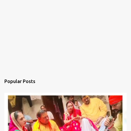
Popular Posts