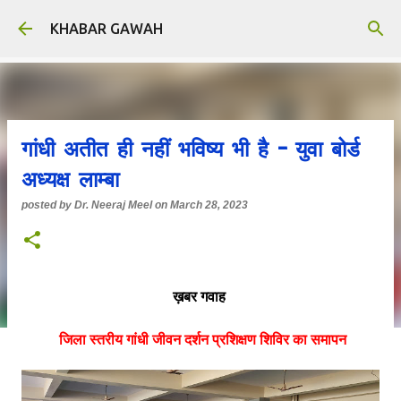
Skip to main content
KHABAR GAWAH
गांधी अतीत ही नहीं भविष्य भी है - युवा बोर्ड
अध्यक्ष लाम्बा
posted by
Dr. Neeraj Meel
on
March 28, 2023
ख़बर गवाह
जिला स्तरीय गांधी जीवन दर्शन प्रशिक्षण शिविर का समापन