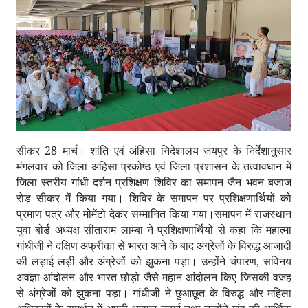
सीकर 28 मार्च। शांति एवं अंहिसा निदेशालय जयपुर के निर्देशानुसार
मंगलवार को जिला अंहिसा प्रकोष्ठ एवं जिला प्रशासन के तत्वावधान में
जिला स्तरीय गांधी दर्शन प्रशिक्षण शिविर का समापन जैन भवन बजाज
रोड़ सीकर में किया गया। शिविर के समापन पर प्रशिक्षणार्थियों को
प्रमाण पत्र और मोमेंटो देकर सम्मानित किया गया।
समापन में राजस्थान
युवा बोर्ड अध्यक्ष सीताराम लाम्बा ने प्रशिक्षणार्थियों से कहा कि महात्मा
गांधीजी ने दक्षिण अफ्रीका से भारत आने के बाद अंग्रेजों के विरुद्ध आजादी
की लड़ाई लड़ी और अंग्रेजों को झुकना पड़ा। उन्होंने चंपारण, सविनय
अवज्ञा आंदोलन और भारत छोड़ो जैसे महान आंदोलन किए जिसकी वजह
से अंग्रेजों को झुकना पड़ा। गांधीजी ने छुआछूत के विरुद्ध और महिला