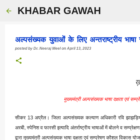
KHABAR GAWAH
अल्पसंख्यक युवाओं के लिए अन्तराष्ट्रीय भाष
posted by
Dr. Neeraj Meel
on
April 13, 2023
ख़ब
मुख्यमंत्री अल्पसंख्यक भाषा दक्षता एवं 
सीकर 13 अप्रैल। जिला अल्पसंख्यक कल्याण अधिकारी रवि झाझड़िया ने 
अरबी, स्पेनिश व फारसी इत्यादि अंतर्राष्ट्रीय भाषाओं में बोलने व सम्प्र
द्वारा मुख्यमंत्री अल्पसंख्यक भाषा दक्षता एवं सम्प्रेषण कौशल विकास यो