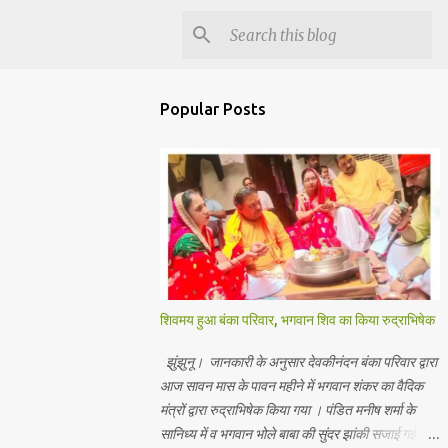
Popular Posts
शिवमय हुआ बंका परिवार, भगवान शिव का किया रुद्राभिषेक
झुंझुनू। जानकारी के अनुसार देवकीनंदन बंका परिवार द्वारा
आज सावन मास के पावन महीने में भगवान शंकर का वैदिक
मंत्रों द्वारा रुद्राभिषेक किया गया । पंडित मनीष शर्मा के
सानिध्य में व भगवान भोले बाबा की सुंदर झांकी सजाई गई।