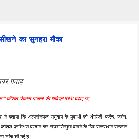
Skip to main content
ा सीखने का सुनहरा मौका
र गवाह
सम्प्रेषण कौशल विकास योजना की आवेदन तिथि बढ़ाई गई
बताया कि अल्पसंख्यक समुदाय के युवाओं को अंग्रेज़ी, फ्रेंच, जर्मन,
ेक्षण कौशल प्रशिक्षण प्रदान कर रोज़गारोन्मुख बनाने के लिए राजस्थान सरकार
जना लांच की गई है।