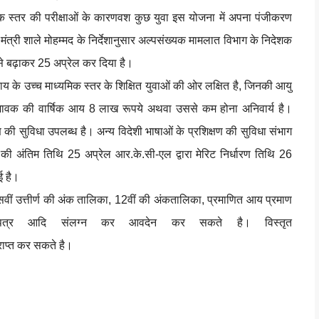
मिक स्तर की परीक्षाओं के कारणवश कुछ युवा इस योजना में अपना पंजीकरण
मंत्री शाले मोहम्मद के निर्देशानुसार अल्पसंख्यक मामलात विभाग के निदेशक
से बढ़ाकर 25 अप्रेल कर दिया है।
 के उच्च माध्यमिक स्तर के शिक्षित युवाओं की ओर लक्षित है, जिनकी आयु
भिभावक की वार्षिक आय 8 लाख रूपये अथवा उससे कम होना अनिवार्य है।
क्षण की सुविधा उपलब्ध है। अन्य विदेशी भाषाओं के प्रशिक्षण की सुविधा संभाग
की अंतिम तिथि 25 अप्रेल आर.के.सी-एल द्वारा मेरिट निर्धारण तिथि 26
ई है।
वीं उत्तीर्ण की अंक तालिका, 12वीं की अंकतालिका, प्रमाणित आय प्रमाण
ाण पत्र आदि संलग्न कर आवदेन कर सकते है। विस्तृत
राप्त कर सकते है।