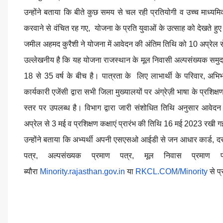
उन्होंने बताया कि बीते कुछ समय से चल रही प्रतियोगी व उच्च माध्य
करवाने से वंचित रह गए, योजना के प्रति युवाओं के उत्साह को देखते हुए 
जमील अहमद कुरैशी ने योजना में आवेदन की अंतिम तिथि को 10 अप्रेल 
उल्लेखनीय है कि यह योजना राजस्थान के मूल निवासी अल्पसंख्यक समुदाय
18 से 35 वर्ष के बीच है। पात्रता के लिए लाभार्थी के परिवार, अ
कार्यकारी एजेंसी द्वारा सभी जिला मुख्यालयों पर अंग्रेज़ी भाषा के प्रशि
स्तर पर उपलब्ध है। विभाग द्वारा जारी संशोधित तिथि अनुसार आवेदन 
अप्रेल से 3 मई व प्रशिक्षण कक्षाएं प्रारंभ की तिथि 16 मई 2023 रखी ग
उन्होंने बताया कि अभ्यर्थी अपनी एसएसओ आईडी से जन आधार कार्ड, दस
पत्र, अल्पसंख्यक प्रमाण पत्र, मूल निवास प्रम
ब्यौरा
Minority.rajasthan.gov.in
या
RKCL.COM/Minority
से प्